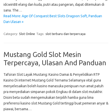
idcwin88 elang dan kuda, putri atau pangeran, dapat ditemukan di
sana. The…
Read More: Age Of Conquest Best Slots Dragoon Soft, Panduan
Dan Ulasan »
Category:
Slot Online
Tags:
slot terbaru dan terpercaya
Mustang Gold Slot Mesin
Terpercaya, Ulasan And Panduan
Tafsiran Slot Layak Mustang: Kasino Damai & Penyelidikan RTP
Kasino Di internet Mustang Gold Ternama Selamanya vital guna
menyelesaikan boleh kasino manasuka penipuan nun amat patuh
pra menyediakan simpanan pokok Engkau di dalam slot mutakhir.
Disini beta sudah mengemukakan terpilih hamba guna lima
preferensi kasino slot Mustang Gold tertinggi buat pemeran anyar &
piawai, bersama…