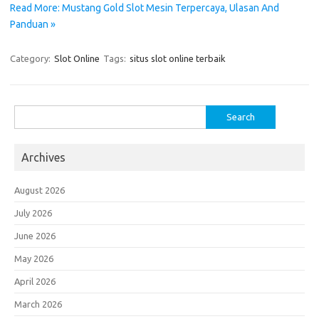
Read More: Mustang Gold Slot Mesin Terpercaya, Ulasan And
Panduan »
Category:
Slot Online
Tags:
situs slot online terbaik
Search
for:
Archives
August 2026
July 2026
June 2026
May 2026
April 2026
March 2026