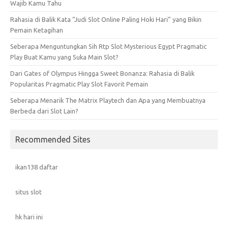
Wajib Kamu Tahu
Rahasia di Balik Kata “Judi Slot Online Paling Hoki Hari” yang Bikin
Pemain Ketagihan
Seberapa Menguntungkan Sih Rtp Slot Mysterious Egypt Pragmatic
Play Buat Kamu yang Suka Main Slot?
Dari Gates of Olympus Hingga Sweet Bonanza: Rahasia di Balik
Popularitas Pragmatic Play Slot Favorit Pemain
Seberapa Menarik The Matrix Playtech dan Apa yang Membuatnya
Berbeda dari Slot Lain?
Recommended Sites
ikan138 daftar
situs slot
hk hari ini