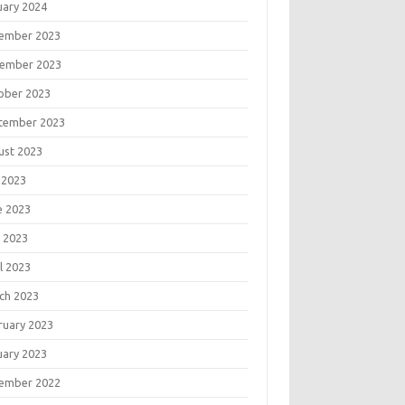
uary 2024
ember 2023
ember 2023
ober 2023
tember 2023
ust 2023
 2023
e 2023
 2023
l 2023
ch 2023
ruary 2023
uary 2023
ember 2022