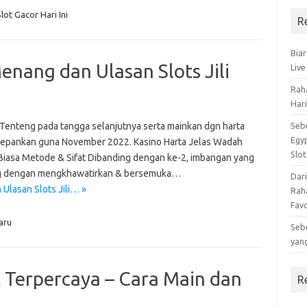
lot Gacor Hari Ini
R
Biar
enang dan Ulasan Slots Jili
Live
Raha
Har
Tenteng pada tangga selanjutnya serta mainkan dgn harta
Seb
Egy
depankan guna November 2022. Kasino Harta Jelas Wadah
Slot
Biasa Metode & Sifat Dibanding dengan ke-2, imbangan yang
ng dengan mengkhawatirkan & bersemuka…
Dar
Ulasan Slots Jili… »
Raha
Fav
baru
Seb
yan
t Terpercaya – Cara Main dan
R