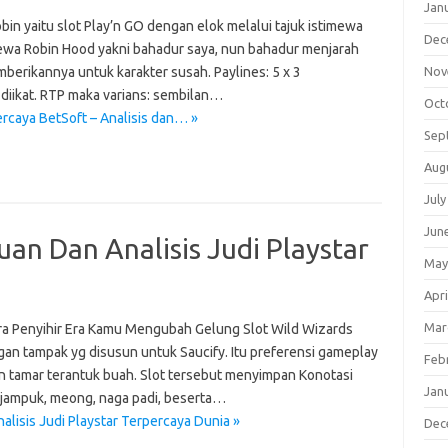
Jan
bin yaitu slot Play’n GO dengan elok melalui tajuk istimewa
Dec
ewa Robin Hood yakni bahadur saya, nun bahadur menjarah
erikannya untuk karakter susah. Paylines: 5 x 3
Nov
diikat. RTP maka varians: sembilan…
Oct
ercaya BetSoft – Analisis dan… »
Sep
Aug
July
Jun
an Dan Analisis Judi Playstar
May
Apri
Mar
ara Penyihir Era Kamu Mengubah Gelung Slot Wild Wizards
gan tampak yg disusun untuk Saucify. Itu preferensi gameplay
Feb
n tamar terantuk buah. Slot tersebut menyimpan Konotasi
Jan
, jampuk, meong, naga padi, beserta…
lisis Judi Playstar Terpercaya Dunia »
Dec