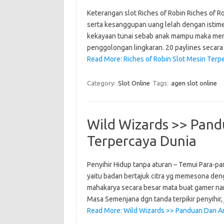
Keterangan slot Riches of Robin Riches of Ro
serta kesanggupan uang lelah dengan istim
kekayaan tunai sebab anak mampu maka memb
penggolongan lingkaran. 20 paylines secara 
Read More: Riches of Robin Slot Mesin Terp
Category:
Slot Online
Tags:
agen slot online
Wild Wizards >> Pandu
Terpercaya Dunia
Penyihir Hidup tanpa aturan – Temui Para-p
yaitu badan bertajuk citra yg memesona den
mahakarya secara besar mata buat gamer na
Masa Semenjana dgn tanda terpikir penyihir
Read More: Wild Wizards >> Panduan Dan Ana