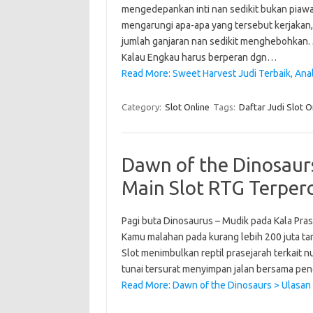
mengedepankan inti nan sedikit bukan piawa
mengarungi apa-apa yang tersebut kerjakan
jumlah ganjaran nan sedikit menghebohkan. J
Kalau Engkau harus berperan dgn…
Read More: Sweet Harvest Judi Terbaik, Anal
Category:
Slot Online
Tags:
Daftar Judi Slot O
Dawn of the Dinosaur
Main Slot RTG Terper
Pagi buta Dinosaurus – Mudik pada Kala Pra
Kamu malahan pada kurang lebih 200 juta tar
Slot menimbulkan reptil prasejarah terkait 
tunai tersurat menyimpan jalan bersama pen
Read More: Dawn of the Dinosaurs > Ulasa