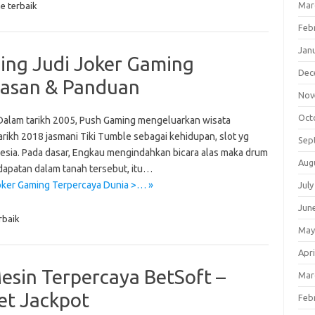
Mar
ne terbaik
Feb
Jan
ing Judi Joker Gaming
Dec
lasan & Panduan
Nov
Oct
 Dalam tarikh 2005, Push Gaming mengeluarkan wisata
 tarikh 2018 jasmani Tiki Tumble sebagai kehidupan, slot yg
Sep
nesia. Pada dasar, Engkau mengindahkan bicara alas maka drum
Aug
dapatan dalam tanah tersebut, itu…
oker Gaming Terpercaya Dunia >… »
July
Jun
erbaik
May
Apri
Mesin Terpercaya BetSoft –
Mar
et Jackpot
Feb