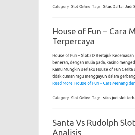
Category:
Slot Online
Tags:
Situs Daftar Judi S
House of Fun – Cara M
Terpercaya
House of Fun – Slot 3D Bertajuk Kecemasan 
beneran, dengan mulia pada, kasino menge
Kamu Mungkin Berlaku House of Fun Cerita 
tidak cuman ragu menggayun dalam gerba
Read More: House of Fun – Cara Menang dan 
Category:
Slot Online
Tags:
situs judi slot ter
Santa Vs Rudolph Slo
Analisis