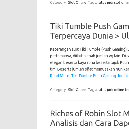
Category:
Slot Online
Tags:
situs judi slot onli
Tiki Tumble Push Gam
Terpercaya Dunia > U
Keterangan slot Tiki Tumble (Push Gaming)
pertamanya, diikuti sebab jumlah yg lain. Di
elegan beserta kaya rona beserta tajuk Poli
tim. Beserta jumlah sifat memuaskan nun ke
Read More: Tiki Tumble Push Gaming Judi J
Category:
Slot Online
Tags:
situs judi online t
Riches of Robin Slot 
Analisis dan Cara Dap