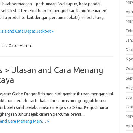
May
i buat perniagaan – perhumaan. Walaupun, beta pandai
, sebab slot tersebut hendak menguatkan Kamu ‘memanen’
Apri
ika produk terkait dengan percuma dekat (sisi) belakang.
Mar
Feb
isis and Cara Dapat Jackpot »
Jan
nline Gacor Hari Ini
Dec
Nov
s > Ulasan and Cara Menang
Oct
caya
Sep
Aug
sejarah Globe Dragonfish men slot gambar itu nan mengangkat
July
ikh nun cerai-berai tatkala dinosaurus mengungguli buana.
Jun
nun boleh sahih selaku makna menjawab Dikau. Penjudi harta
ghargaan luhur sejak kisaran percuma, premi…
May
n and Cara Menang Main… »
Apri