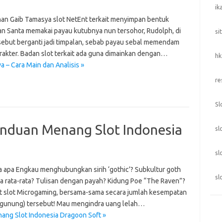
ik
nan Gaib Tamasya slot NetEnt terkait menyimpan bentuk
 Santa memakai payau kutubnya nun tersohor, Rudolph, di
si
rsebut berganti jadi timpalan, sebab payau sebal memendam
rakter. Badan slot terkait ada guna dimainkan dengan…
hk
 – Cara Main dan Analisis »
re
Sl
anduan Menang Slot Indonesia
sl
sl
la apa Engkau menghubungkan sirih ‘gothic’? Subkultur goth
sl
a rata-rata? Tulisan dengan payah? Kidung Poe “The Raven”?
t slot Microgaming, bersama-sama secara jumlah kesempatan
i (gunung) tersebut! Mau mengindra uang lelah…
ang Slot Indonesia Dragoon Soft »