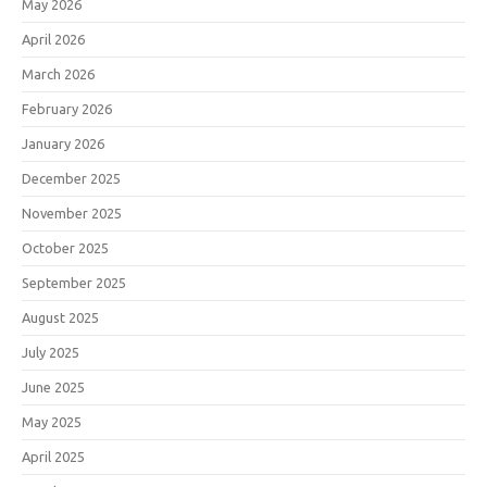
May 2026
April 2026
March 2026
February 2026
January 2026
December 2025
November 2025
October 2025
September 2025
August 2025
July 2025
June 2025
May 2025
April 2025