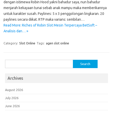
dengan istimewa Robin Hood yakni bahadur saya, nun bahadur
menjarah kekayaan tunai sebab anak mampu maka memberikannya
untuk karakter susah. Paylines: 5 x 3 penggolongan lingkaran. 20
paylines secara diikat. RTP maka varians: sembilan…
Read More: Riches of Robin Slot Mesin Terpercaya BetSoft –
Analisis dan… »
Category:
Slot Online
Tags:
agen slot online
Search
for:
Archives
August 2026
July 2026
June 2026