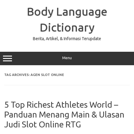
Skip
to
Body Language
content
Dictionary
Berita, Artikel, & Informasi Terupdate
Menu
TAG ARCHIVES:
AGEN SLOT ONLINE
5 Top Richest Athletes World –
Panduan Menang Main & Ulasan
Judi Slot Online RTG