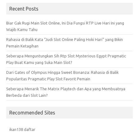
Recent Posts
Biar Gak Rugi Main Slot Online, Ini Dia Fungsi RTP Live Hari Ini yang
Wajib Kamu Tahu
Rahasia di Balik Kata “Judi Slot Online Paling Hoki Hari” yang Bikin
Pemain Ketagihan
Seberapa Menguntungkan Sih Rtp Slot Mysterious Egypt Pragmatic
Play Buat Kamu yang Suka Main Slot?
Dari Gates of Olympus Hingga Sweet Bonanza: Rahasia di Balik
Popularitas Pragmatic Play Slot Favorit Pemain
Seberapa Menarik The Matrix Playtech dan Apa yang Membuatnya
Berbeda dari Slot Lain?
Recommended Sites
ikan138 daftar