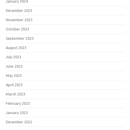
January 2024
December 2023
November 2023
October 2023
September 2023
August 2023
July 2023
June 2023
May 2023
April 2023
March 2023
February 2023
January 2023
December 2022