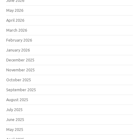
June 2026
May 2026
April 2026
March 2026
February 2026
January 2026
December 2025
November 2025
October 2025
September 2025
August 2025
July 2025
June 2025
May 2025