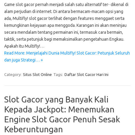
Game slot gacor pernah menjadi salah satu alternatif ter- dikenal di
alam perjudian di internet. Di antara bermacam-macam opsi yang
ada, Multifly! slot gacor terlihat dengan features menggaet serta
kemungkinan kejayaan apa menggoda. Karangan ini akan meninjau
secara mendalam tentang permainan ini, termasuk cara bermain,
taktik, serta petunjuk bagi memaksimalkan pengetahuan Engkau.
Apakah Itu Multifly!…
Read More: Menjelajahi Dunia Multifly! Slot Gacor: Petunjuk Seluruh
dan juga Strategi… »
Category:
Situs Slot Online
Tags:
Daftar Slot Gacor Hari Ini
Slot Gacor yang Banyak Kali
Kepada Jackpot: Menemukan
Engine Slot Gacor Penuh Sesak
Keberuntungan