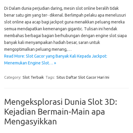
Di Dalam dunia perjudian daring, mesin slot online beralih tidak
benar satu gim yang ter- dikenal. Berlimpah pelaku apa menelusuri
slot online apa acap bagi jackpot guna menaikkan peluang mereka
semua mendapatkan kemenangan gigantic. Tulisan ini hendak
membahas berbagai bagian berhubungan dengan engine slot siapa
banyak kali menyampaikan hadiah besar, saran untuk
mengoptimalkan peluang menang,…
Read More: Slot Gacor yang Banyak Kali Kepada Jackpot:
Menemukan Engine Slot… »
Category:
Slot Terbaik
Tags:
Situs Daftar Slot Gacor Hari Ini
Mengeksplorasi Dunia Slot 3D:
Kejadian Bermain-Main apa
Mengasyikkan