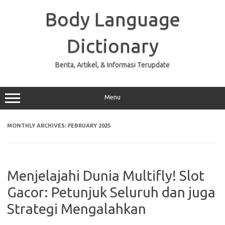
Skip
to
Body Language
content
Dictionary
Berita, Artikel, & Informasi Terupdate
Menu
MONTHLY ARCHIVES:
FEBRUARY 2025
Menjelajahi Dunia Multifly! Slot
Gacor: Petunjuk Seluruh dan juga
Strategi Mengalahkan