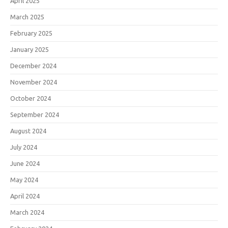
April 2025
March 2025
February 2025
January 2025
December 2024
November 2024
October 2024
September 2024
August 2024
July 2024
June 2024
May 2024
April 2024
March 2024