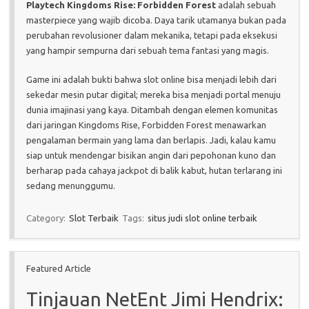
Playtech Kingdoms Rise: Forbidden Forest
adalah sebuah
masterpiece yang wajib dicoba. Daya tarik utamanya bukan pada
perubahan revolusioner dalam mekanika, tetapi pada eksekusi
yang hampir sempurna dari sebuah tema fantasi yang magis.
Game ini adalah bukti bahwa slot online bisa menjadi lebih dari
sekedar mesin putar digital; mereka bisa menjadi portal menuju
dunia imajinasi yang kaya. Ditambah dengan elemen komunitas
dari jaringan Kingdoms Rise, Forbidden Forest menawarkan
pengalaman bermain yang lama dan berlapis. Jadi, kalau kamu
siap untuk mendengar bisikan angin dari pepohonan kuno dan
berharap pada cahaya jackpot di balik kabut, hutan terlarang ini
sedang menunggumu.
Category:
Slot Terbaik
Tags:
situs judi slot online terbaik
Featured Article
Tinjauan NetEnt Jimi Hendrix: