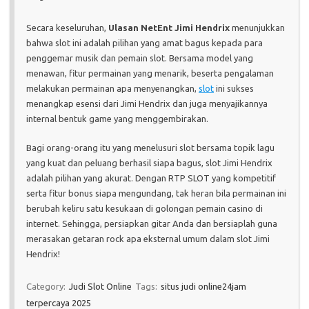
Secara keseluruhan,
Ulasan NetEnt Jimi Hendrix
menunjukkan
bahwa slot ini adalah pilihan yang amat bagus kepada para
penggemar musik dan pemain slot. Bersama model yang
menawan, fitur permainan yang menarik, beserta pengalaman
melakukan permainan apa menyenangkan,
s
lot
ini sukses
menangkap esensi dari Jimi Hendrix dan juga menyajikannya
internal bentuk game yang menggembirakan.
Bagi orang-orang itu yang menelusuri slot bersama topik lagu
yang kuat dan peluang berhasil siapa bagus, slot Jimi Hendrix
adalah pilihan yang akurat. Dengan RTP SLOT yang kompetitif
serta fitur bonus siapa mengundang, tak heran bila permainan ini
berubah keliru satu kesukaan di golongan pemain casino di
internet. Sehingga, persiapkan gitar Anda dan bersiaplah guna
merasakan getaran rock apa eksternal umum dalam slot Jimi
Hendrix!
Category:
Judi Slot Online
Tags:
situs judi online24jam
terpercaya 2025