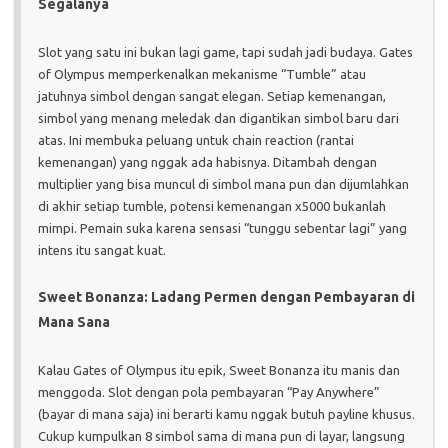
Segalanya
Slot yang satu ini bukan lagi game, tapi sudah jadi budaya. Gates
of Olympus memperkenalkan mekanisme “Tumble” atau
jatuhnya simbol dengan sangat elegan. Setiap kemenangan,
simbol yang menang meledak dan digantikan simbol baru dari
atas. Ini membuka peluang untuk chain reaction (rantai
kemenangan) yang nggak ada habisnya. Ditambah dengan
multiplier yang bisa muncul di simbol mana pun dan dijumlahkan
di akhir setiap tumble, potensi kemenangan x5000 bukanlah
mimpi. Pemain suka karena sensasi “tunggu sebentar lagi” yang
intens itu sangat kuat.
Sweet Bonanza: Ladang Permen dengan Pembayaran di
Mana Sana
Kalau Gates of Olympus itu epik, Sweet Bonanza itu manis dan
menggoda. Slot dengan pola pembayaran “Pay Anywhere”
(bayar di mana saja) ini berarti kamu nggak butuh payline khusus.
Cukup kumpulkan 8 simbol sama di mana pun di layar, langsung