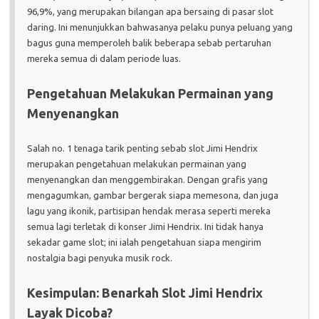
96,9%, yang merupakan bilangan apa bersaing di pasar slot
daring. Ini menunjukkan bahwasanya pelaku punya peluang yang
bagus guna memperoleh balik beberapa sebab pertaruhan
mereka semua di dalam periode luas.
Pengetahuan Melakukan Permainan yang
Menyenangkan
Salah no. 1 tenaga tarik penting sebab slot Jimi Hendrix
merupakan pengetahuan melakukan permainan yang
menyenangkan dan menggembirakan. Dengan grafis yang
mengagumkan, gambar bergerak siapa memesona, dan juga
lagu yang ikonik, partisipan hendak merasa seperti mereka
semua lagi terletak di konser Jimi Hendrix. Ini tidak hanya
sekadar game slot; ini ialah pengetahuan siapa mengirim
nostalgia bagi penyuka musik rock.
Kesimpulan: Benarkah Slot Jimi Hendrix
Layak Dicoba?