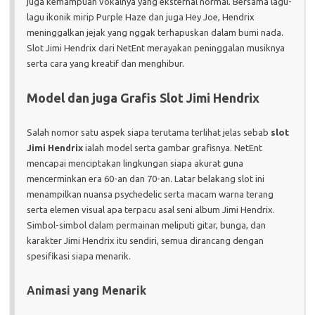
juga kemampuan vokalnya yang eksternal normal. Bersama lagu-
lagu ikonik mirip Purple Haze dan juga Hey Joe, Hendrix
meninggalkan jejak yang nggak terhapuskan dalam bumi nada.
Slot Jimi Hendrix dari NetEnt merayakan peninggalan musiknya
serta cara yang kreatif dan menghibur.
Model dan juga Grafis Slot Jimi Hendrix
Salah nomor satu aspek siapa terutama terlihat jelas sebab
slot
Jimi Hendrix
ialah model serta gambar grafisnya. NetEnt
mencapai menciptakan lingkungan siapa akurat guna
mencerminkan era 60-an dan 70-an. Latar belakang slot ini
menampilkan nuansa psychedelic serta macam warna terang
serta elemen visual apa terpacu asal seni album Jimi Hendrix.
Simbol-simbol dalam permainan meliputi gitar, bunga, dan
karakter Jimi Hendrix itu sendiri, semua dirancang dengan
spesifikasi siapa menarik.
Animasi yang Menarik