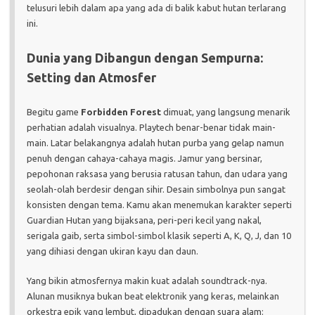
telusuri lebih dalam apa yang ada di balik kabut hutan terlarang
ini.
Dunia yang Dibangun dengan Sempurna:
Setting dan Atmosfer
Begitu game
Forbidden Forest
dimuat, yang langsung menarik
perhatian adalah visualnya. Playtech benar-benar tidak main-
main. Latar belakangnya adalah hutan purba yang gelap namun
penuh dengan cahaya-cahaya magis. Jamur yang bersinar,
pepohonan raksasa yang berusia ratusan tahun, dan udara yang
seolah-olah berdesir dengan sihir. Desain simbolnya pun sangat
konsisten dengan tema. Kamu akan menemukan karakter seperti
Guardian Hutan yang bijaksana, peri-peri kecil yang nakal,
serigala gaib, serta simbol-simbol klasik seperti A, K, Q, J, dan 10
yang dihiasi dengan ukiran kayu dan daun.
Yang bikin atmosfernya makin kuat adalah soundtrack-nya.
Alunan musiknya bukan beat elektronik yang keras, melainkan
orkestra epik yang lembut, dipadukan dengan suara alam: