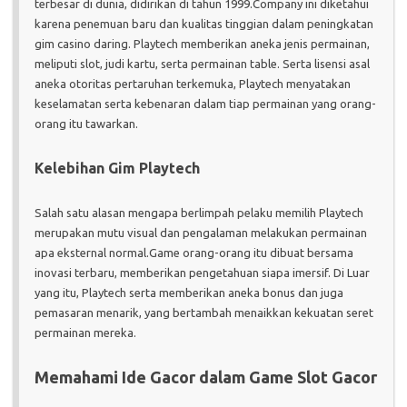
terbesar di dunia, didirikan di tahun 1999.Company ini diketahui
karena penemuan baru dan kualitas tinggian dalam peningkatan
gim casino daring. Playtech memberikan aneka jenis permainan,
meliputi slot, judi kartu, serta permainan table. Serta lisensi asal
aneka otoritas pertaruhan terkemuka, Playtech menyatakan
keselamatan serta kebenaran dalam tiap permainan yang orang-
orang itu tawarkan.
Kelebihan Gim Playtech
Salah satu alasan mengapa berlimpah pelaku memilih Playtech
merupakan mutu visual dan pengalaman melakukan permainan
apa eksternal normal.Game orang-orang itu dibuat bersama
inovasi terbaru, memberikan pengetahuan siapa imersif. Di Luar
yang itu, Playtech serta memberikan aneka bonus dan juga
pemasaran menarik, yang bertambah menaikkan kekuatan seret
permainan mereka.
Memahami Ide Gacor dalam Game Slot Gacor