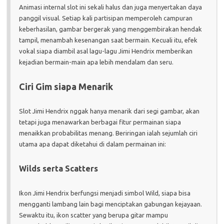
Animasi internal slot ini sekali halus dan juga menyertakan daya
panggil visual. Setiap kali partisipan memperoleh campuran
keberhasilan, gambar bergerak yang menggembirakan hendak
tampil, menambah kesenangan saat bermain. Kecuali itu, efek
vokal siapa diambil asal lagu-lagu Jimi Hendrix memberikan
kejadian bermain-main apa lebih mendalam dan seru.
Ciri Gim siapa Menarik
Slot Jimi Hendrix nggak hanya menarik dari segi gambar, akan
tetapi juga menawarkan berbagai fitur permainan siapa
menaikkan probabilitas menang. Beriringan ialah sejumlah ciri
utama apa dapat diketahui di dalam permainan ini:
Wilds serta Scatters
Ikon Jimi Hendrix berfungsi menjadi simbol Wild, siapa bisa
mengganti lambang lain bagi menciptakan gabungan kejayaan.
Sewaktu itu, ikon scatter yang berupa gitar mampu