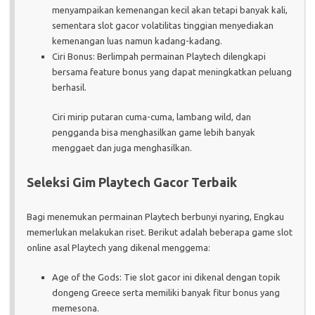
menyampaikan kemenangan kecil akan tetapi banyak kali,
sementara slot gacor volatilitas tinggian menyediakan
kemenangan luas namun kadang-kadang.
Ciri Bonus: Berlimpah permainan Playtech dilengkapi
bersama feature bonus yang dapat meningkatkan peluang
berhasil.
Ciri mirip putaran cuma-cuma, lambang wild, dan
pengganda bisa menghasilkan game lebih banyak
menggaet dan juga menghasilkan.
Seleksi Gim Playtech Gacor Terbaik
Bagi menemukan permainan Playtech berbunyi nyaring, Engkau
memerlukan melakukan riset. Berikut adalah beberapa game slot
online asal Playtech yang dikenal menggema:
Age of the Gods: Tie slot gacor ini dikenal dengan topik
dongeng Greece serta memiliki banyak fitur bonus yang
memesona.