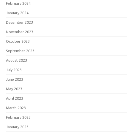
February 2024
January 2024
December 2023
November 2023
October 2023
September 2023
August 2023
July 2023
June 2023
May 2023
April 2023
March 2023
February 2023
January 2023