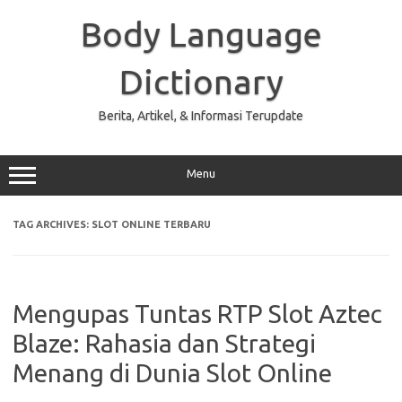
Skip
to
Body Language
content
Dictionary
Berita, Artikel, & Informasi Terupdate
Menu
TAG ARCHIVES:
SLOT ONLINE TERBARU
Mengupas Tuntas RTP Slot Aztec
Blaze: Rahasia dan Strategi
Menang di Dunia Slot Online