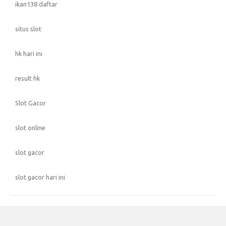
ikan138 daftar
situs slot
hk hari ini
result hk
Slot Gacor
slot online
slot gacor
slot gacor hari ini