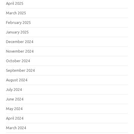
April 2025
March 2025
February 2025
January 2025
December 2024
November 2024
October 2024
September 2024
August 2024
July 2024
June 2024
May 2024
April 2024
March 2024