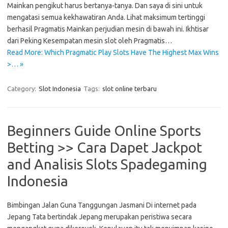
Mainkan pengikut harus bertanya-tanya. Dan saya di sini untuk
mengatasi semua kekhawatiran Anda. Lihat maksimum tertinggi
berhasil Pragmatis Mainkan perjudian mesin di bawah ini. Ikhtisar
dari Peking Kesempatan mesin slot oleh Pragmatis…
Read More: Which Pragmatic Play Slots Have The Highest Max Wins
>… »
Category:
Slot Indonesia
Tags:
slot online terbaru
Beginners Guide Online Sports
Betting >> Cara Dapet Jackpot
and Analisis Slots Spadegaming
Indonesia
Bimbingan Jalan Guna Tanggungan Jasmani Di internet pada
Jepang Tata bertindak Jepang merupakan peristiwa secara