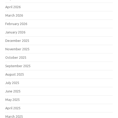
April 2026
March 2026
February 2026
January 2026
December 2025
November 2025
October 2025
September 2025
August 2025
July 2025
June 2025
May 2025
April 2025
March 2025