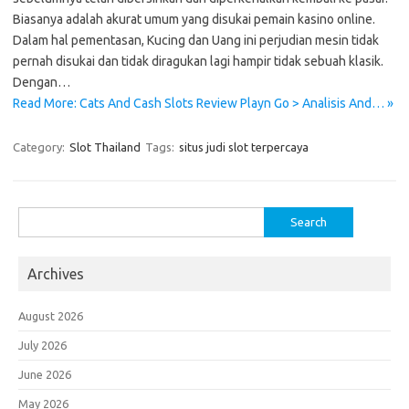
Biasanya adalah akurat umum yang disukai pemain kasino online.
Dalam hal pementasan, Kucing dan Uang ini perjudian mesin tidak
pernah disukai dan tidak diragukan lagi hampir tidak sebuah klasik.
Dengan…
Read More: Cats And Cash Slots Review Playn Go > Analisis And… »
Category:
Slot Thailand
Tags:
situs judi slot terpercaya
Search
for:
Archives
August 2026
July 2026
June 2026
May 2026