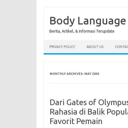
Skip
to
content
Body Language 
Berita, Artikel, & Informasi Terupdate
PRIVACY POLICY
ABOUT US
CONTAC
MONTHLY ARCHIVES:
MAY 2026
Dari Gates of Olympu
Rahasia di Balik Popul
Favorit Pemain