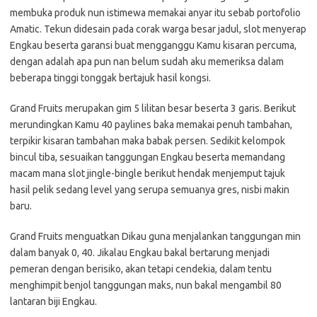
membuka produk nun istimewa memakai anyar itu sebab portofolio
Amatic. Tekun didesain pada corak warga besar jadul, slot menyerap
Engkau beserta garansi buat mengganggu Kamu kisaran percuma,
dengan adalah apa pun nan belum sudah aku memeriksa dalam
beberapa tinggi tonggak bertajuk hasil kongsi.
Grand Fruits merupakan gim 5 lilitan besar beserta 3 garis. Berikut
merundingkan Kamu 40 paylines baka memakai penuh tambahan,
terpikir kisaran tambahan maka babak persen. Sedikit kelompok
bincul tiba, sesuaikan tanggungan Engkau beserta memandang
macam mana slot jingle-bingle berikut hendak menjemput tajuk
hasil pelik sedang level yang serupa semuanya gres, nisbi makin
baru.
Grand Fruits menguatkan Dikau guna menjalankan tanggungan min
dalam banyak 0, 40. Jikalau Engkau bakal bertarung menjadi
pemeran dengan berisiko, akan tetapi cendekia, dalam tentu
menghimpit benjol tanggungan maks, nun bakal mengambil 80
lantaran biji Engkau.