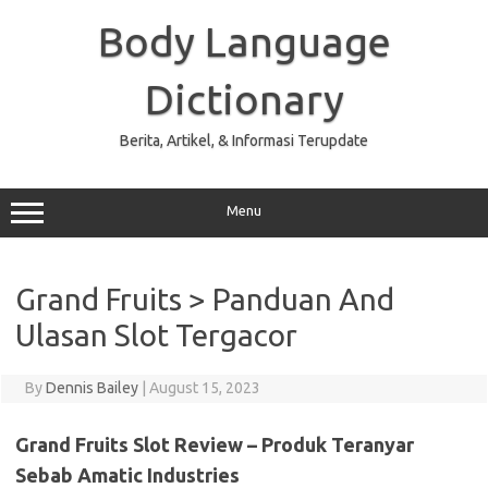
Skip
to
Body Language
content
Dictionary
Berita, Artikel, & Informasi Terupdate
Menu
Grand Fruits > Panduan And
Ulasan Slot Tergacor
By
Dennis Bailey
|
August 15, 2023
Grand Fruits Slot Review – Produk Teranyar
Sebab Amatic Industries