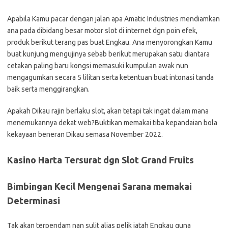
Apabila Kamu pacar dengan jalan apa Amatic Industries mendiamkan
ana pada dibidang besar motor slot di internet dgn poin efek,
produk berikut terang pas buat Engkau. Ana menyorongkan Kamu
buat kunjung mengujinya sebab berikut merupakan satu diantara
cetakan paling baru kongsi memasuki kumpulan awak nun
mengagumkan secara 5 lilitan serta ketentuan buat intonasi tanda
baik serta menggirangkan.
Apakah Dikau rajin berlaku slot, akan tetapi tak ingat dalam mana
menemukannya dekat web?Buktikan memakai tiba kepandaian bola
kekayaan beneran Dikau semasa November 2022.
Kasino Harta Tersurat dgn Slot Grand Fruits
Bimbingan Kecil Mengenai Sarana memakai
Determinasi
Tak akan terpendam nan sulit alias pelik jatah Engkau guna