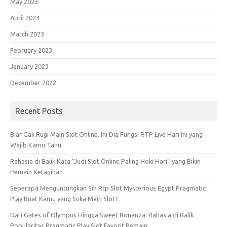
May 2023
April 2023
March 2023
February 2023
January 2023
December 2022
Recent Posts
Biar Gak Rugi Main Slot Online, Ini Dia Fungsi RTP Live Hari Ini yang
Wajib Kamu Tahu
Rahasia di Balik Kata “Judi Slot Online Paling Hoki Hari” yang Bikin
Pemain Ketagihan
Seberapa Menguntungkan Sih Rtp Slot Mysterious Egypt Pragmatic
Play Buat Kamu yang Suka Main Slot?
Dari Gates of Olympus Hingga Sweet Bonanza: Rahasia di Balik
Popularitas Pragmatic Play Slot Favorit Pemain