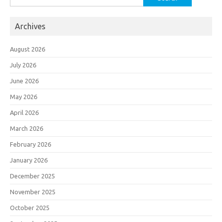
for:
Archives
August 2026
July 2026
June 2026
May 2026
April 2026
March 2026
February 2026
January 2026
December 2025
November 2025
October 2025