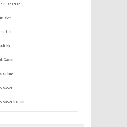
an138 daftar
tus slot
 hari ini
sult hk
ot Gacor
ot online
ot gacor
ot gacor hari ini