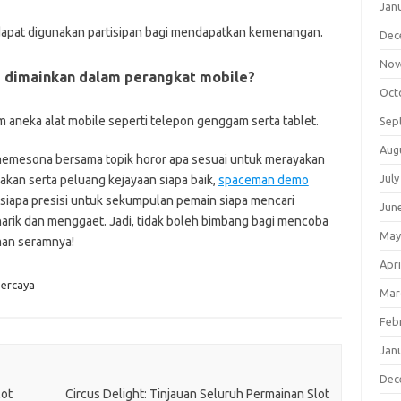
Jan
apat digunakan partisipan bagi mendapatkan kemenangan.
Dec
Nov
 dimainkan dalam perangkat mobile?
Oct
 aneka alat mobile seperti telepon genggam serta tablet.
Sep
Aug
memesona bersama topik horor apa sesuai untuk merayakan
July
akan serta peluang kejayaan siapa baik,
spaceman demo
 siapa presisi untuk sekumpulan pemain siapa mencari
Jun
ik dan menggaet. Jadi, tidak boleh bimbang bagi mencoba
May
man seramnya!
Apri
percaya
Mar
Feb
Jan
Dec
lot
Circus Delight: Tinjauan Seluruh Permainan Slot