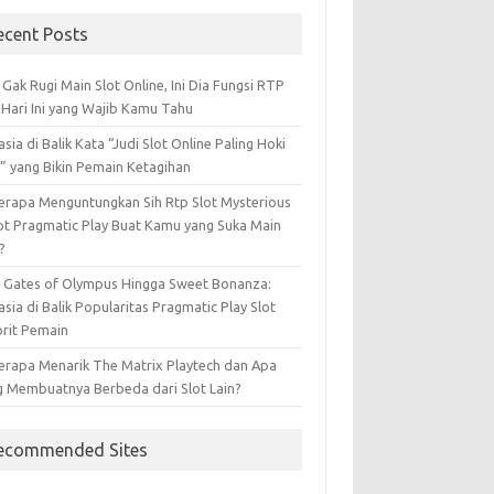
ecent Posts
 Gak Rugi Main Slot Online, Ini Dia Fungsi RTP
 Hari Ini yang Wajib Kamu Tahu
sia di Balik Kata “Judi Slot Online Paling Hoki
i” yang Bikin Pemain Ketagihan
erapa Menguntungkan Sih Rtp Slot Mysterious
pt Pragmatic Play Buat Kamu yang Suka Main
?
i Gates of Olympus Hingga Sweet Bonanza:
sia di Balik Popularitas Pragmatic Play Slot
orit Pemain
erapa Menarik The Matrix Playtech dan Apa
g Membuatnya Berbeda dari Slot Lain?
ecommended Sites