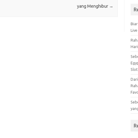
yang Menghibur
→
R
Biar
Live
Raha
Har
Seb
Egy
Slot
Dar
Raha
Fav
Seb
yan
R