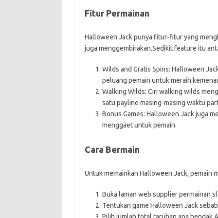
Fitur Permainan
Halloween Jack punya fitur-fitur yang men
juga menggembirakan.Sedikit feature itu anta
Wilds and Gratis Spins: Halloween Jac
peluang pemain untuk meraih kemena
Walking Wilds: Ciri walking wilds men
satu payline masing-masing waktu par
Bonus Games: Halloween Jack juga 
menggaet untuk pemain.
Cara Bermain
Untuk memainkan Halloween Jack, pemain m
Buka laman web supplier permainan sl
Tentukan game Halloween Jack sebab l
Pilih jumlah total taruhan apa henda