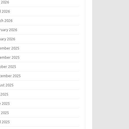
 2026
l 2026
ch 2026
ruary 2026
uary 2026
ember 2025
ember 2025
ober 2025
tember 2025
ust 2025
 2025
e 2025
 2025
l 2025