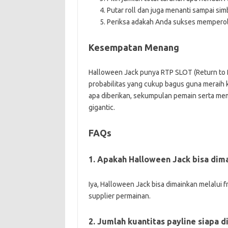
Putar roll dan juga menanti sampai sim
Periksa adakah Anda sukses memperol
Kesempatan Menang
Halloween Jack punya RTP SLOT (Return to
probabilitas yang cukup bagus guna meraih k
apa diberikan, sekumpulan pemain serta m
gigantic.
FAQs
1. Apakah Halloween Jack bisa dima
Iya, Halloween Jack bisa dimainkan melalui 
supplier permainan.
2. Jumlah kuantitas payline siapa 