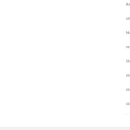
ik
si
hk
re
Sl
sl
sl
sl