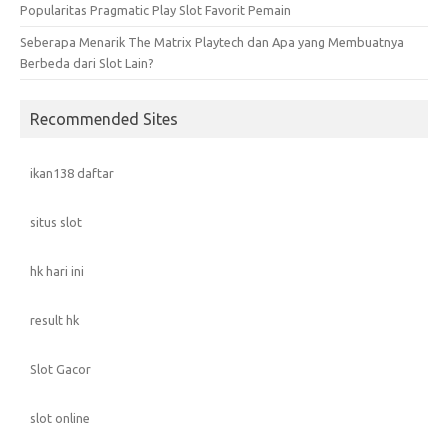
Popularitas Pragmatic Play Slot Favorit Pemain
Seberapa Menarik The Matrix Playtech dan Apa yang Membuatnya
Berbeda dari Slot Lain?
Recommended Sites
ikan138 daftar
situs slot
hk hari ini
result hk
Slot Gacor
slot online