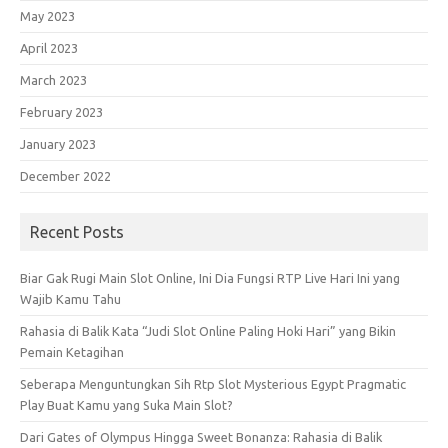
May 2023
April 2023
March 2023
February 2023
January 2023
December 2022
Recent Posts
Biar Gak Rugi Main Slot Online, Ini Dia Fungsi RTP Live Hari Ini yang
Wajib Kamu Tahu
Rahasia di Balik Kata “Judi Slot Online Paling Hoki Hari” yang Bikin
Pemain Ketagihan
Seberapa Menguntungkan Sih Rtp Slot Mysterious Egypt Pragmatic
Play Buat Kamu yang Suka Main Slot?
Dari Gates of Olympus Hingga Sweet Bonanza: Rahasia di Balik