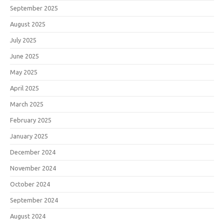
September 2025
August 2025
July 2025
June 2025
May 2025
April 2025
March 2025
February 2025
January 2025
December 2024
November 2024
October 2024
September 2024
August 2024