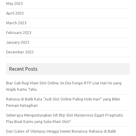
May 2023
April 2023
March 2023
February 2023
January 2023
December 2022
Recent Posts
Biar Gak Rugi Main Slot Online, Ini Dia Fungsi RTP Live Hari Ini yang
Wajib Kamu Tahu
Rahasia di Balik Kata “Judi Slot Online Paling Hoki Hari” yang Bikin
Pemain Ketagihan
Seberapa Menguntungkan Sih Rtp Slot Mysterious Egypt Pragmatic
Play Buat Kamu yang Suka Main Slot?
Dari Gates of Olympus Hingga Sweet Bonanza: Rahasia di Balik