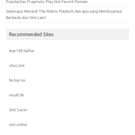
Popularitas Pragmatic Play Slot Favorit Pemain
Seberapa Menarik The Matrix Playtech dan Apa yang Membuatnya
Berbeda dari Slot Lain?
Recommended Sites
ikan138 daftar
situs slot
hk hari ini
result hk
Slot Gacor
slot online