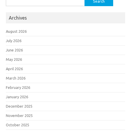
for:
Archives
August 2026
July 2026
June 2026
May 2026
April 2026
March 2026
February 2026
January 2026
December 2025
November 2025
October 2025