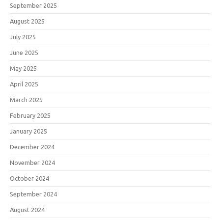
September 2025
August 2025
July 2025
June 2025
May 2025
April 2025
March 2025
February 2025
January 2025
December 2024
November 2024
October 2024
September 2024
August 2024