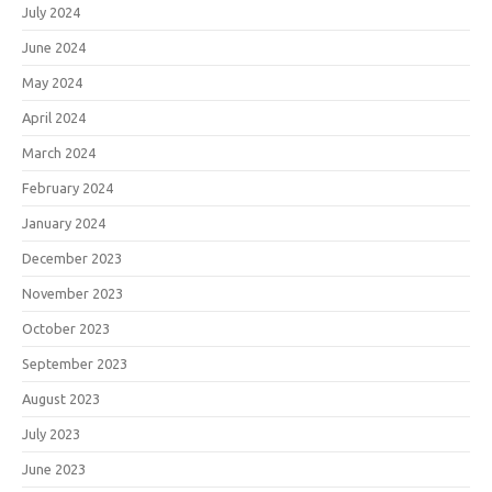
July 2024
June 2024
May 2024
April 2024
March 2024
February 2024
January 2024
December 2023
November 2023
October 2023
September 2023
August 2023
July 2023
June 2023