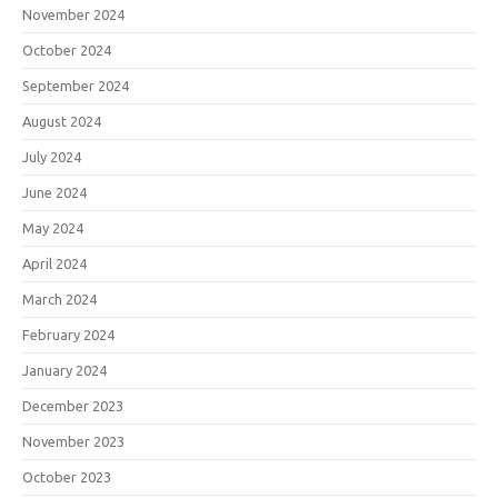
November 2024
October 2024
September 2024
August 2024
July 2024
June 2024
May 2024
April 2024
March 2024
February 2024
January 2024
December 2023
November 2023
October 2023