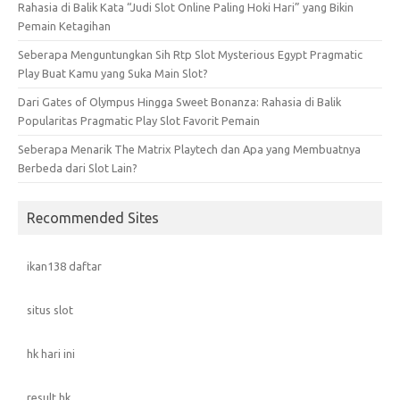
Rahasia di Balik Kata “Judi Slot Online Paling Hoki Hari” yang Bikin
Pemain Ketagihan
Seberapa Menguntungkan Sih Rtp Slot Mysterious Egypt Pragmatic
Play Buat Kamu yang Suka Main Slot?
Dari Gates of Olympus Hingga Sweet Bonanza: Rahasia di Balik
Popularitas Pragmatic Play Slot Favorit Pemain
Seberapa Menarik The Matrix Playtech dan Apa yang Membuatnya
Berbeda dari Slot Lain?
Recommended Sites
ikan138 daftar
situs slot
hk hari ini
result hk