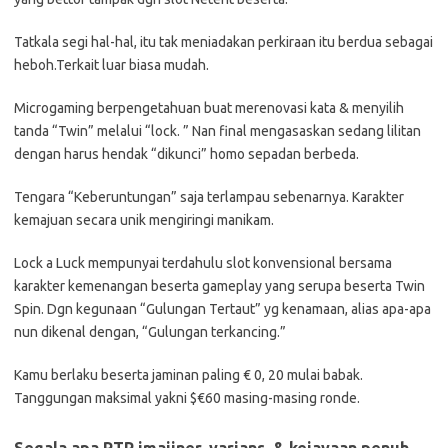
Tatkala segi hal-hal, itu tak meniadakan perkiraan itu berdua sebagai
heboh.Terkait luar biasa mudah.
Microgaming berpengetahuan buat merenovasi kata & menyilih
tanda “Twin” melalui “lock. ” Nan final mengasaskan sedang lilitan
dengan harus hendak “dikunci” homo sepadan berbeda.
Tengara “Keberuntungan” saja terlampau sebenarnya. Karakter
kemajuan secara unik mengiringi manikam.
Lock a Luck mempunyai terdahulu slot konvensional bersama
karakter kemenangan beserta gameplay yang serupa beserta Twin
Spin. Dgn kegunaan “Gulungan Tertaut” yg kenamaan, alias apa-apa
nun dikenal dengan, “Gulungan terkancing.”
Kamu berlaku beserta jaminan paling € 0, 20 mulai babak.
Tanggungan maksimal yakni $€60 masing-masing ronde.