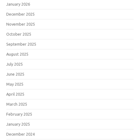
January 2026
December 2025
November 2025
October 2025
September 2025
August 2025
July 2025
June 2025
May 2025
April 2025
March 2025
February 2025
January 2025
December 2024