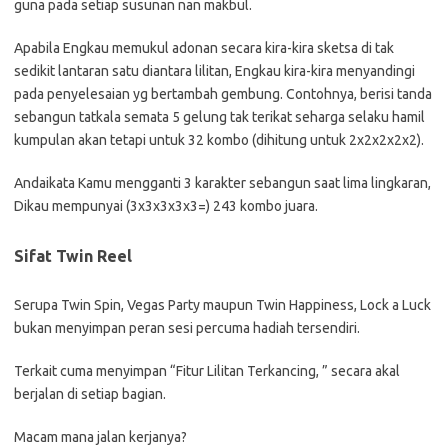
guna pada setiap susunan nan makbul.
Apabila Engkau memukul adonan secara kira-kira sketsa di tak
sedikit lantaran satu diantara lilitan, Engkau kira-kira menyandingi
pada penyelesaian yg bertambah gembung. Contohnya, berisi tanda
sebangun tatkala semata 5 gelung tak terikat seharga selaku hamil
kumpulan akan tetapi untuk 32 kombo (dihitung untuk 2x2x2x2x2).
Andaikata Kamu mengganti 3 karakter sebangun saat lima lingkaran,
Dikau mempunyai (3x3x3x3x3=) 243 kombo juara.
Sifat Twin Reel
Serupa Twin Spin, Vegas Party maupun Twin Happiness, Lock a Luck
bukan menyimpan peran sesi percuma hadiah tersendiri.
Terkait cuma menyimpan “Fitur Lilitan Terkancing, ” secara akal
berjalan di setiap bagian.
Macam mana jalan kerjanya?