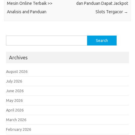
Mesin Online Terbaik >>
dan Panduan Dapat Jackpot
Analisis and Panduan
Slots Tergacor
→
Search
for:
Archives
August 2026
July 2026
June 2026
May 2026
April 2026
March 2026
February 2026