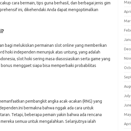
May
cakup cara bermain, tips guna berhasil, dan berbagai jenis gim
prehensif ini, dikehendaki Anda dapat mengoptimalkan
Apri
Mar
i?
Feb
Jan
tkan bagi melukiskan permainan slot online yang memberikan
Dec
rd hoki independen menunjuk atas untung, yang adalah
Nov
Indonesia, slot hoki sering masa diasosiasikan serta game yang
 bonus menggaet siapa bisa memperbaiki probabilitas
Oct
Sep
Aug
July
a memanfaatkan pembangkit angka acak-acakan (RNG) yang
Jun
 independen.Ini bermakna bahwa nggak ada cara untuk
taran. Tetapi, beberapa pemain yakin bahwa ada rencana
May
 mereka semua untuk mengalahkan. Selanjutnya ialah
Apri