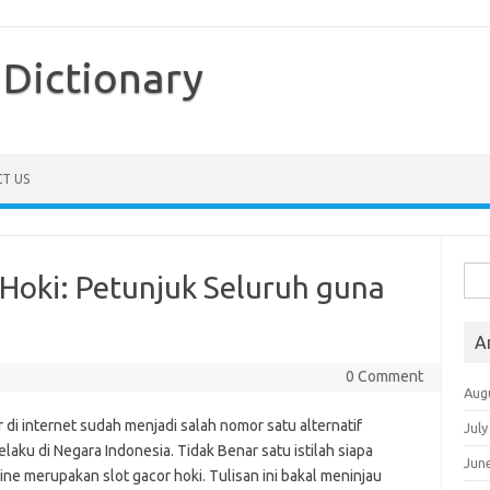
Dictionary
T US
Sea
Hoki: Petunjuk Seluruh guna
for:
A
0 Comment
Aug
r di internet sudah menjadi salah nomor satu alternatif
July
laku di Negara Indonesia. Tidak Benar satu istilah siapa
Jun
line merupakan slot gacor hoki. Tulisan ini bakal meninjau