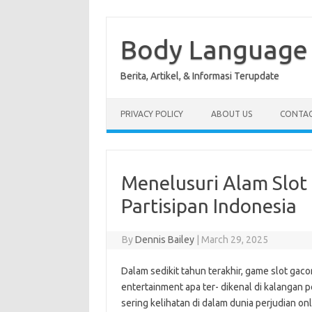
Skip
to
content
Body Language 
Berita, Artikel, & Informasi Terupdate
PRIVACY POLICY
ABOUT US
CONTAC
Menelusuri Alam Slot 
Partisipan Indonesia
By
Dennis Bailey
|
March 29, 2025
Dalam sedikit tahun terakhir, game slot gaco
entertainment apa ter- dikenal di kalangan pe
sering kelihatan di dalam dunia perjudian on