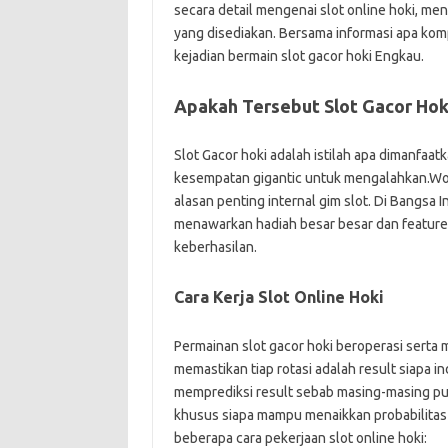
secara detail mengenai slot online hoki, men
yang disediakan. Bersama informasi apa kom
kejadian bermain slot gacor hoki Engkau.
Apakah Tersebut Slot Gacor Hok
Slot Gacor hoki adalah istilah apa dimanfaa
kesempatan gigantic untuk mengalahkan.Wo
alasan penting internal gim slot. Di Bangsa 
menawarkan hadiah besar besar dan feature
keberhasilan.
Cara Kerja Slot Online Hoki
Permainan slot gacor hoki beroperasi sert
memastikan tiap rotasi adalah result siapa
memprediksi result sebab masing-masing pu
khusus siapa mampu menaikkan probabilitas
beberapa cara pekerjaan slot online hoki: