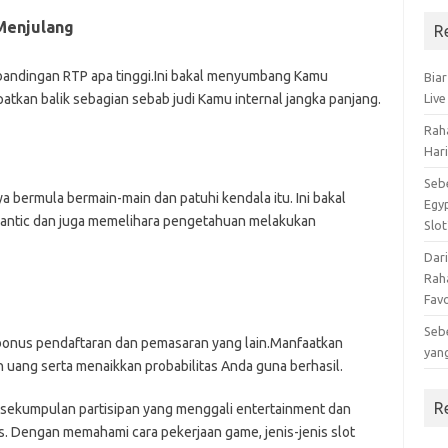
 Menjulang
R
rbandingan RTP apa tinggi.Ini bakal menyumbang Kamu
Biar
atkan balik sebagian sebab judi Kamu internal jangka panjang.
Live
Raha
Har
Seb
bermula bermain-main dan patuhi kendala itu. Ini bakal
Egy
antic dan juga memelihara pengetahuan melakukan
Slot
Dar
Raha
Fav
Seb
bonus pendaftaran dan pemasaran yang lain.Manfaatkan
yan
 uang serta menaikkan probabilitas Anda guna berhasil.
R
 sekumpulan partisipan yang menggali entertainment dan
 Dengan memahami cara pekerjaan game, jenis-jenis slot