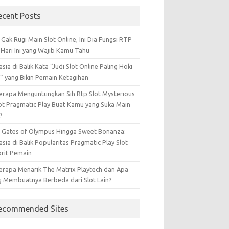
ecent Posts
 Gak Rugi Main Slot Online, Ini Dia Fungsi RTP
 Hari Ini yang Wajib Kamu Tahu
sia di Balik Kata “Judi Slot Online Paling Hoki
i” yang Bikin Pemain Ketagihan
erapa Menguntungkan Sih Rtp Slot Mysterious
pt Pragmatic Play Buat Kamu yang Suka Main
?
i Gates of Olympus Hingga Sweet Bonanza:
sia di Balik Popularitas Pragmatic Play Slot
orit Pemain
erapa Menarik The Matrix Playtech dan Apa
g Membuatnya Berbeda dari Slot Lain?
ecommended Sites