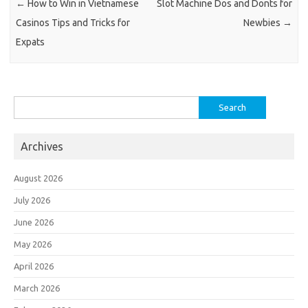
←
How to Win in Vietnamese
Slot Machine Dos and Donts for
Casinos Tips and Tricks for
Newbies
→
Expats
Search
for:
Archives
August 2026
July 2026
June 2026
May 2026
April 2026
March 2026