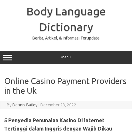
Skip
to
Body Language
content
Dictionary
Berita, Artikel, & Informasi Terupdate
Menu
Online Casino Payment Providers
in the Uk
By
Dennis Bailey
|
December 23, 2022
5 Penyedia Penunaian Kasino Di internet
Tertinggi dalam Inggris dengan Wajib Dikau