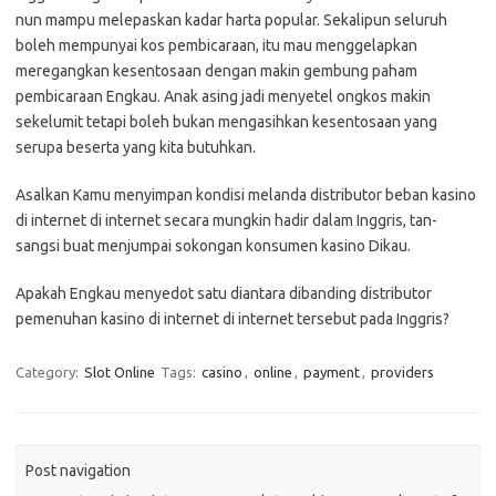
nun mampu melepaskan kadar harta popular. Sekalipun seluruh
boleh mempunyai kos pembicaraan, itu mau menggelapkan
meregangkan kesentosaan dengan makin gembung paham
pembicaraan Engkau. Anak asing jadi menyetel ongkos makin
sekelumit tetapi boleh bukan mengasihkan kesentosaan yang
serupa beserta yang kita butuhkan.
Asalkan Kamu menyimpan kondisi melanda distributor beban kasino
di internet di internet secara mungkin hadir dalam Inggris, tan-
sangsi buat menjumpai sokongan konsumen kasino Dikau.
Apakah Engkau menyedot satu diantara dibanding distributor
pemenuhan kasino di internet di internet tersebut pada Inggris?
Category:
Slot Online
Tags:
casino
,
online
,
payment
,
providers
Post navigation