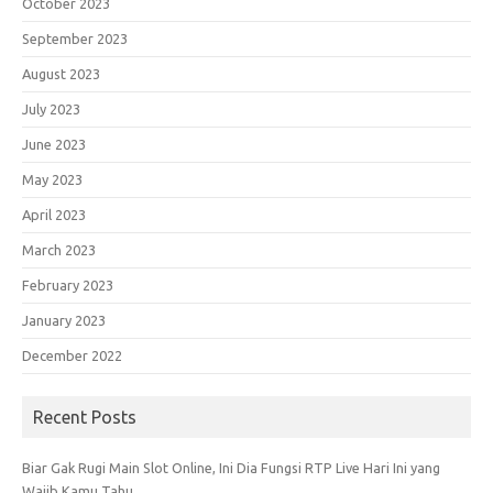
October 2023
September 2023
August 2023
July 2023
June 2023
May 2023
April 2023
March 2023
February 2023
January 2023
December 2022
Recent Posts
Biar Gak Rugi Main Slot Online, Ini Dia Fungsi RTP Live Hari Ini yang
Wajib Kamu Tahu