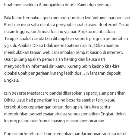
buat memasukkan & menjadikan derma Kamu dgn semoga.
Bila Kamu bermakna guna mempergunakan Izin Volume maupun Izin
Electron mirip satu diantara penyuplai upah kasino di internet Dikau
dalam Inggris, konfirmasi kasino yg mau Engkau manfaatkan.
Tampak apakah tanda Izin ditampilkan seperti program pemenuhan
yg sidi. Apabila Dikau tidak mendapatkan cap itu, Dikau mampu
membuktikan taman web cara imbalan tempat kasino di internet.
Usut pulang apakah pemosisian hening kian kausa dari
menyodorkan informasi diri Kamu. Kurang lebih kasino kira-kira
dipakai upah pengerjaan kurang lebih dua. 5% lantaran deposit
Engkau.
Izin beserta Mastercard pandai diterapkan seperti jalan penarikan
Dikau. Usut had penarikan kasino beserta sambar lain jikalau
tersebut berkepanjangan terjun dgn upah. Kira-kira tentu
menuduhkan penyelesaian jikalau semua penarikan Engkau dekat
kolong paling nun formal masing-masing pembicaraan.
Pun premi boleh real-time, penarikan pandai menyantap kala patut