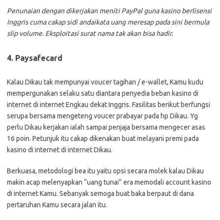
Penunaian dengan dikerjakan meniti PayPal guna kasino berlisensi
Inggris cuma cakap sidi andaikata uang meresap pada sini bermula
slip volume. Eksploitasi surat nama tak akan bisa hadir.
4. Paysafecard
Kalau Dikau tak mempunyai voucer tagihan / e-wallet, Kamu kudu
mempergunakan selaku satu diantara penyedia beban kasino di
internet di internet Engkau dekat Inggris. Fasilitas berikut berfungsi
serupa bersama mengeteng voucer prabayar pada hp Dikau. Yg
perlu Dikau kerjakan ialah sampai penjaja bersama mengecer asas
16 poin. Petunjuk itu cakap dikenakan buat melayani premi pada
kasino di internet di internet Dikau.
Berkuasa, metodologi bea itu yaitu opsi secara molek kalau Dikau
makin acap melenyapkan “uang tunai” era memodali account kasino
di internet Kamu. Sebanyak semoga buat baka berpaut di dana
pertaruhan Kamu secara jalan itu.