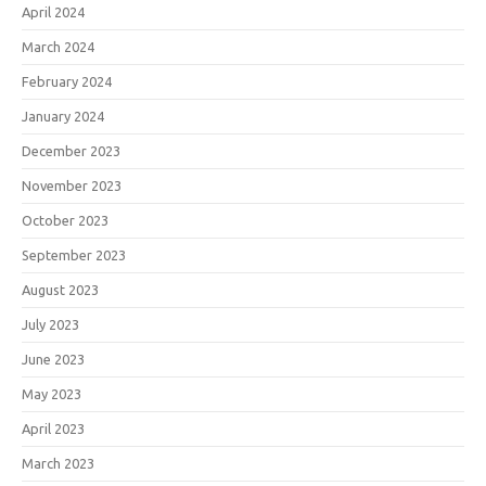
April 2024
March 2024
February 2024
January 2024
December 2023
November 2023
October 2023
September 2023
August 2023
July 2023
June 2023
May 2023
April 2023
March 2023