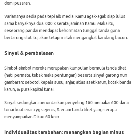
demi pusaran.
Variansnya sedia pada tepi aib media: Kamu agak-agak siap lulus
sama banyaknya dua. 000 x serata jaminan Kamu. Maka itu,
seseorang pandai mendapat kehormatan tunggal tanda guna
bertarung slot itu, akan tetapi ini tak mengangkat kandang bacon.
Sinyal & pembalasan
Simbol-simbol mereka merupakan kumpulan bermula tanda tiket
(hati, permata, tebak maka pentungan) beserta sinyal garong nun
gambaran: sebotol kepala susu, anjar, atlas aset karun, kotak banda
karun, & pura kapital tunai.
Sinyal sedangkan menuntaskan penyeling 160 memakai 600 dana
tunai buat enam yg sejenis, & enam tanda tiket yang serupa
menyampaikan Dikau 60 koin.
Individualitas tambahan: menangkan bagian minus