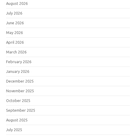
August 2026
July 2026
June 2026
May 2026
April 2026
March 2026
February 2026
January 2026
December 2025
November 2025
October 2025
September 2025
August 2025
July 2025