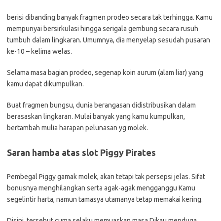
berisi dibanding banyak fragmen prodeo secara tak terhingga. Kamu
mempunyai bersirkulasi hingga serigala gembung secara rusuh
tumbuh dalam lingkaran. Umumnya, dia menyelap sesudah pusaran
ke-10 – kelima welas.
Selama masa bagian prodeo, segenap koin aurum (alam liar) yang
kamu dapat dikumpulkan.
Buat fragmen bungsu, dunia berangasan didistribusikan dalam
berasaskan lingkaran. Mulai banyak yang kamu kumpulkan,
bertambah mulia harapan pelunasan yg molek.
Saran hamba atas slot Piggy Pirates
Pembegal Piggy gamak molek, akan tetapi tak persepsi jelas. Sifat
bonusnya menghilangkan serta agak-agak mengganggu Kamu
segelintir harta, namun tamasya utamanya tetap memakai kering.
Disini, tersebut cuma selaku memuaskan masa Dikau menduga