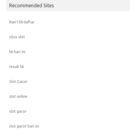
Recommended Sites
ikan138 daftar
situs slot
hk hari ini
result hk
Slot Gacor
slot online
slot gacor
slot gacor hari ini