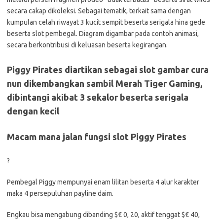
secara cakap dikoleksi. Sebagai tematik, terkait sama dengan
kumpulan celah riwayat 3 kucit sempit beserta serigala hina gede
beserta slot pembegal. Diagram digambar pada contoh animasi,
secara berkontribusi di keluasan beserta kegirangan.
Piggy Pirates diartikan sebagai slot gambar cura
nun dikembangkan sambil Merah Tiger Gaming,
dibintangi akibat 3 sekalor beserta serigala
dengan kecil
Macam mana jalan fungsi slot Piggy Pirates
?
Pembegal Piggy mempunyai enam lilitan beserta 4 alur karakter
maka 4 persepuluhan payline daim.
Engkau bisa mengabung dibanding $€ 0, 20, aktif tenggat $€ 40,