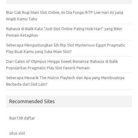
Biar Gak Rugi Main Slot Online, Ini Dia Fungsi RTP Live Hari Ini yang
Wajib Kamu Tahu
Rahasia di Balik Kata “Judi Slot Online Paling Hoki Hari” yang Bikin
Pemain Ketagihan
Seberapa Menguntungkan Sih Rtp Slot Mysterious Egypt Pragmatic
Play Buat Kamu yang Suka Main Slot?
Dari Gates of Olympus Hingga Sweet Bonanza: Rahasia di Balik
Popularitas Pragmatic Play Slot Favorit Pemain
Seberapa Menarik The Matrix Playtech dan Apa yang Membuatnya
Berbeda dari Slot Lain?
Recommended Sites
ikan138 daftar
situs slot