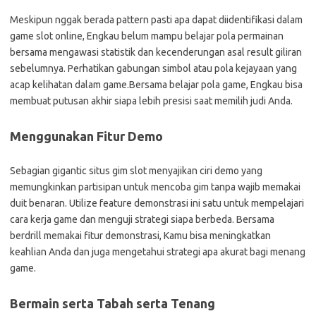
Meskipun nggak berada pattern pasti apa dapat diidentifikasi dalam
game slot online, Engkau belum mampu belajar pola permainan
bersama mengawasi statistik dan kecenderungan asal result giliran
sebelumnya. Perhatikan gabungan simbol atau pola kejayaan yang
acap kelihatan dalam game.Bersama belajar pola game, Engkau bisa
membuat putusan akhir siapa lebih presisi saat memilih judi Anda.
Menggunakan Fitur Demo
Sebagian gigantic situs gim slot menyajikan ciri demo yang
memungkinkan partisipan untuk mencoba gim tanpa wajib memakai
duit benaran. Utilize feature demonstrasi ini satu untuk mempelajari
cara kerja game dan menguji strategi siapa berbeda. Bersama
berdrill memakai fitur demonstrasi, Kamu bisa meningkatkan
keahlian Anda dan juga mengetahui strategi apa akurat bagi menang
game.
Bermain serta Tabah serta Tenang