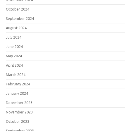
October 2024
September 2024
August 2024
July 2024
June 2024
May 2024
April 2024
March 2024
February 2024
January 2024
December 2023
November 2023
October 2023
September 2023