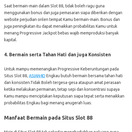
Saat bermain-main dalam Slot 88, tidak boleh ragu guna
menggunakan bonus dan juga pemasaran siapa diberikan dengan
website perjudian onlen tempat Kamu bermain-main. Bonus dan
juga peningkatan itu dapat menaikkan probabilitas Kamu untuk
menang Progressive Jackpot bebas wajib memproduksi banyak
kapital.
4. Bermain serta Tahan Hati dan juga Konsisten
Untuk mampu memenangkan Progressive Keberuntungan pada
Situs Slot 88,
ASIAN4D
Engkau butuh bermain bersama tahan hati
dan konsisten.Tidak Boleh tergesa-gesa ataupun amat perasaan
ketika melakukan permainan, tetap sepi dan konsentrasi supaya
Kamu mampu menciptakan keputusan siapa tepat serta menaikkan
probabilitas Engkau bagi menang anugerah luas.
Manfaat Bermain pada Situs Slot 88