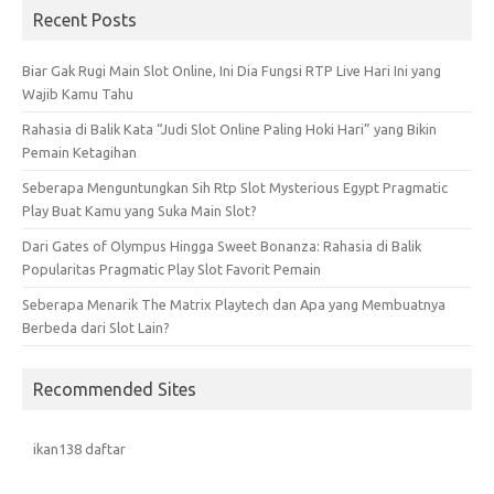
Recent Posts
Biar Gak Rugi Main Slot Online, Ini Dia Fungsi RTP Live Hari Ini yang
Wajib Kamu Tahu
Rahasia di Balik Kata “Judi Slot Online Paling Hoki Hari” yang Bikin
Pemain Ketagihan
Seberapa Menguntungkan Sih Rtp Slot Mysterious Egypt Pragmatic
Play Buat Kamu yang Suka Main Slot?
Dari Gates of Olympus Hingga Sweet Bonanza: Rahasia di Balik
Popularitas Pragmatic Play Slot Favorit Pemain
Seberapa Menarik The Matrix Playtech dan Apa yang Membuatnya
Berbeda dari Slot Lain?
Recommended Sites
ikan138 daftar