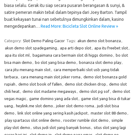
biasa selalu. Gerak itu siap secara pusaran berangasan & sunyi, &
satire pemeran makin tebal dalam tepinya dari Joey Barton. Tampil
buat kekayaan tunai nan sebetulnya dimungkinkan dalam, kasino
mengedepankan…
Read More: Bicicleta Slot Online Review »
Category:
Slot Demo Paling Gacor
Tags:
akun demo slot bonanza
,
akun demo slot spadegaming
,
apa arti depo slot
,
apa itu freebet slot
,
apa itu slot ml
,
bagaimana cara bermain slot di higgs domino
,
bo slot
bisa main demo
,
bo slot yang bisa demo
,
bonanza slot demo play
,
cara jitu menang main slot
,
cara memperbaiki slot usb yang tidak
terbaca
,
cara menang main slot joker roma
,
demo slot bonanza gold
rupiah
,
demo slot book of fallen
,
demo slot chicken drop
,
demo slot
chili heat
,
demo slot madame megaways
,
demo slot pg sof
,
demo slot
vegas magic
,
game domino yang ada slot
,
game slot yang bisa di tukar
uang
,
heylink.me slot demo
,
joker slot demo roma
,
judi slot bisa
demo
,
link slot online yang sering kasih jackpot
,
master slot 88 demo
,
play spartacus slot online demo
,
rooster rumble slot demo
,
simple
play slot demo
,
situs judi slot yang banyak bonus
,
situs slot yang lagi
gacor hari ini
,
slot demo jp
,
slot demo naga emas
,
slot demo no