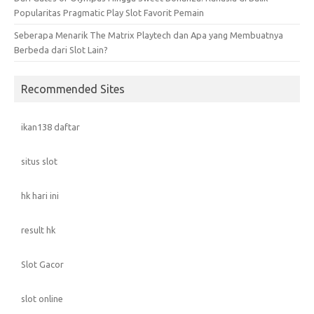
Popularitas Pragmatic Play Slot Favorit Pemain
Seberapa Menarik The Matrix Playtech dan Apa yang Membuatnya
Berbeda dari Slot Lain?
Recommended Sites
ikan138 daftar
situs slot
hk hari ini
result hk
Slot Gacor
slot online