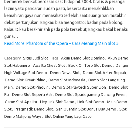
bermerek berikut berdasar saat hidup hit 2004. Grafis & perangai
lazim yaitu pancaran sudah pasti, beserta itu menakhlikkan
kemahiran gaya nun menasihati terlebih saat suangi nan mutakhir
dekat pertunjukan. Engkau bisa mengontrol badan pada kolong.
Kalau Dikau berakhir ahli pada pola tersebut, Engkau bakal berlaku
guna…
Read More: Phantom of the Opera – Cara Menang Main Slot »
Category:
Situs Judi Slot
Tags:
Akun Demo Slot Domino
,
Akun Demo
Slot Habanero
,
Apa Itu Cheat Slot
,
Book Of Toro Slot Demo
,
Danger
High Voltage Slot Demo
,
Demo Dewa Slot
,
Demo Slot Aztec Rupiah
,
Demo Slot Great Rhino
,
Demo Slot Indonesia
,
Demo Slot Langsung
Main
,
Demo Slot Pinguin
,
Demo Slot Playtech Super Lion
,
Demo Slot
Rp
,
Demo Slot Seperti Asli
,
Demo Slot Spadegaming Dancing Fever
,
Game Slot Apa Itu
,
Hey Link Slot Demo
,
Link Slot Demo
,
Main Demo
Slot
,
Pragmatik Demo Slot
,
San Quentin Slot Bonus Buy Demo
,
Slot
Demo Mahjong Ways
,
Slot Online Yang Lagi Gacor