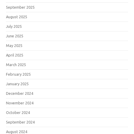
September 2025
August 2025
July 2025
June 2025
May 2025
April 2025
March 2025
February 2025
January 2025
December 2024
November 2024
October 2024
September 2024
August 2024