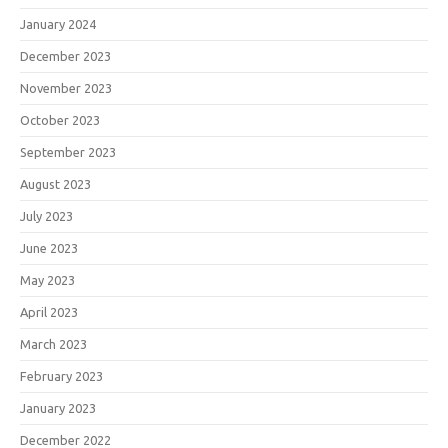
January 2024
December 2023
November 2023
October 2023
September 2023
August 2023
July 2023
June 2023
May 2023
April 2023
March 2023
February 2023
January 2023
December 2022