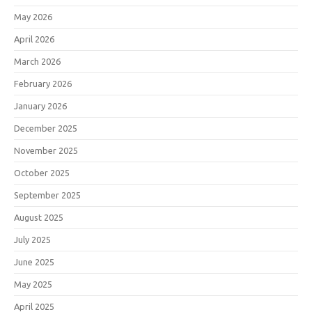
May 2026
April 2026
March 2026
February 2026
January 2026
December 2025
November 2025
October 2025
September 2025
August 2025
July 2025
June 2025
May 2025
April 2025