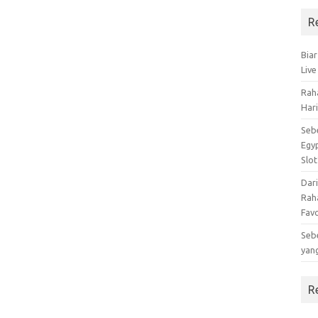
R
Biar
Live
Raha
Har
Seb
Egy
Slot
Dar
Raha
Fav
Seb
yan
R