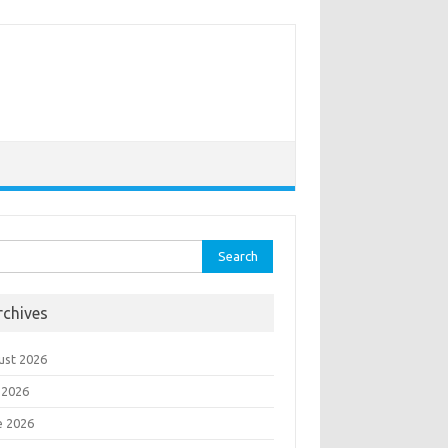
rch
rchives
ust 2026
 2026
e 2026