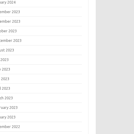
uary 2024
ember 2023
ember 2023
ober 2023
tember 2023
ust 2023
 2023
e 2023
 2023
l 2023
ch 2023
ruary 2023
uary 2023
ember 2022