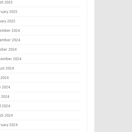
ch 2025
ruary 2025
uary 2025
ember 2024
ember 2024
ober 2024
tember 2024
ust 2024
 2024
e 2024
 2024
l 2024
ch 2024
ruary 2024