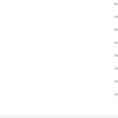
ik
si
hk
re
Sl
sl
sl
sl