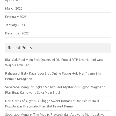
April 2023
March 2023
February 2023
January 2023
December 2022
Recent Posts
Biar Gak Rugi Main Slot Online, Ini Dia Fungsi RTP Live Hari Ini yang
Wajib Kamu Tahu
Rahasia di Balik Kata “Judi Slot Online Paling Hoki Hari” yang Bikin
Pemain Ketagihan
Seberapa Menguntungkan Sih Rtp Slot Mysterious Egypt Pragmatic
Play Buat Kamu yang Suka Main Slot?
Dari Gates of Olympus Hingga Sweet Bonanza: Rahasia di Balik
Popularitas Pragmatic Play Slot Favorit Pemain
Seberapa Menarik The Matrix Playtech dan Apa yang Membuatnya