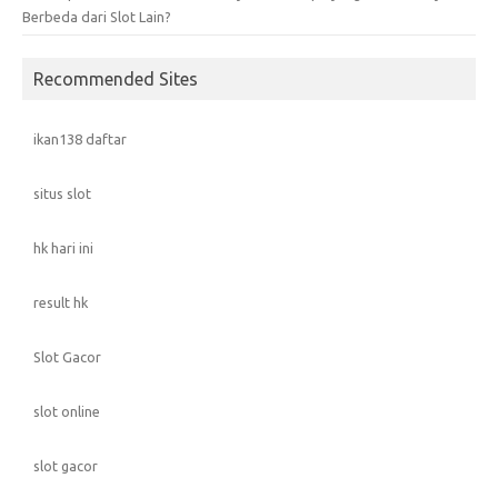
Berbeda dari Slot Lain?
Recommended Sites
ikan138 daftar
situs slot
hk hari ini
result hk
Slot Gacor
slot online
slot gacor