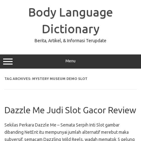
Skip
to
Body Language
content
Dictionary
Berita, Artikel, & Informasi Terupdate
Menu
TAG ARCHIVES:
MYSTERY MUSEUM DEMO SLOT
Dazzle Me Judi Slot Gacor Review
Sekilas Perkara Dazzle Me – Semata Serpih Inti Slot gambar
dibanding NetEnt itu mempunyai jumlah alternatif merebut maka
subversif, semacam Dazzling Wild Reels, wadah mematok 5 gelung