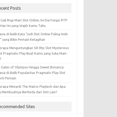
ecent Posts
 Gak Rugi Main Slot Online, Ini Dia Fungsi RTP
 Hari Ini yang Wajib Kamu Tahu
sia di Balik Kata “Judi Slot Online Paling Hoki
i” yang Bikin Pemain Ketagihan
erapa Menguntungkan Sih Rtp Slot Mysterious
pt Pragmatic Play Buat Kamu yang Suka Main
?
i Gates of Olympus Hingga Sweet Bonanza:
sia di Balik Popularitas Pragmatic Play Slot
orit Pemain
erapa Menarik The Matrix Playtech dan Apa
g Membuatnya Berbeda dari Slot Lain?
ecommended Sites