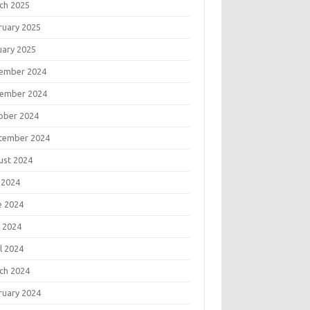
ch 2025
ruary 2025
uary 2025
ember 2024
ember 2024
ober 2024
tember 2024
ust 2024
 2024
e 2024
 2024
l 2024
ch 2024
ruary 2024