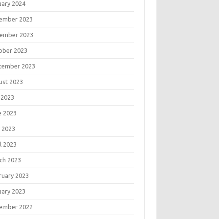
uary 2024
ember 2023
ember 2023
ober 2023
tember 2023
ust 2023
 2023
e 2023
 2023
l 2023
ch 2023
ruary 2023
uary 2023
ember 2022