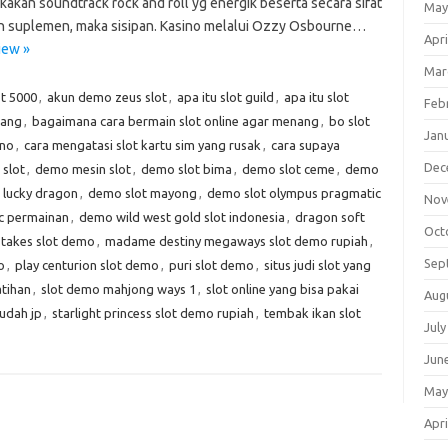
akan soundtrack rock and roll yg energik beserta secara sifat
May
an suplemen, maka sisipan. Kasino melalui Ozzy Osbourne…
Apri
iew »
Mar
t 5000
,
akun demo zeus slot
,
apa itu slot guild
,
apa itu slot
Feb
uang
,
bagaimana cara bermain slot online agar menang
,
bo slot
Jan
ino
,
cara mengatasi slot kartu sim yang rusak
,
cara supaya
Dec
 slot
,
demo mesin slot
,
demo slot bima
,
demo slot ceme
,
demo
 lucky dragon
,
demo slot mayong
,
demo slot olympus pragmatic
Nov
c permainan
,
demo wild west gold slot indonesia
,
dragon soft
Oct
stakes slot demo
,
madame destiny megaways slot demo rupiah
,
Sep
o
,
play centurion slot demo
,
puri slot demo
,
situs judi slot yang
atihan
,
slot demo mahjong ways 1
,
slot online yang bisa pakai
Aug
udah jp
,
starlight princess slot demo rupiah
,
tembak ikan slot
July
Jun
May
Apri