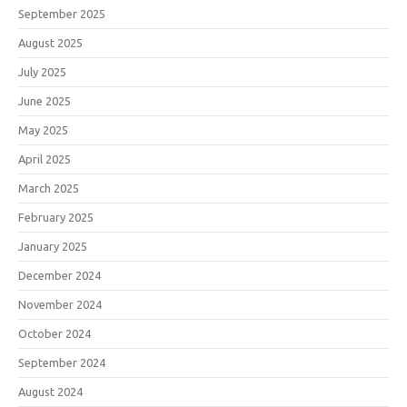
September 2025
August 2025
July 2025
June 2025
May 2025
April 2025
March 2025
February 2025
January 2025
December 2024
November 2024
October 2024
September 2024
August 2024