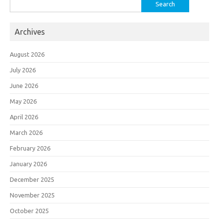
Search
for:
Archives
August 2026
July 2026
June 2026
May 2026
April 2026
March 2026
February 2026
January 2026
December 2025
November 2025
October 2025