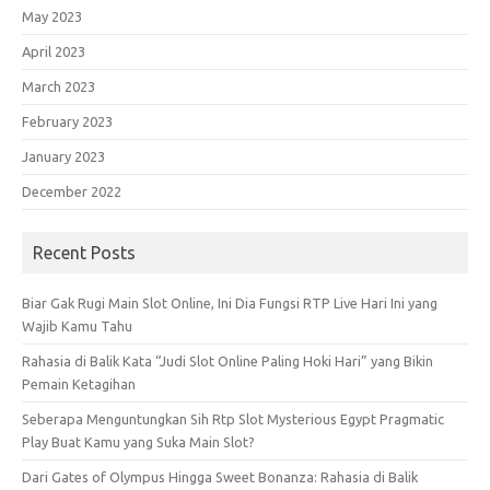
May 2023
April 2023
March 2023
February 2023
January 2023
December 2022
Recent Posts
Biar Gak Rugi Main Slot Online, Ini Dia Fungsi RTP Live Hari Ini yang
Wajib Kamu Tahu
Rahasia di Balik Kata “Judi Slot Online Paling Hoki Hari” yang Bikin
Pemain Ketagihan
Seberapa Menguntungkan Sih Rtp Slot Mysterious Egypt Pragmatic
Play Buat Kamu yang Suka Main Slot?
Dari Gates of Olympus Hingga Sweet Bonanza: Rahasia di Balik