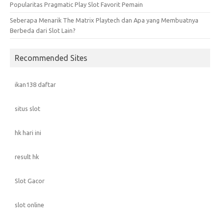
Popularitas Pragmatic Play Slot Favorit Pemain
Seberapa Menarik The Matrix Playtech dan Apa yang Membuatnya
Berbeda dari Slot Lain?
Recommended Sites
ikan138 daftar
situs slot
hk hari ini
result hk
Slot Gacor
slot online