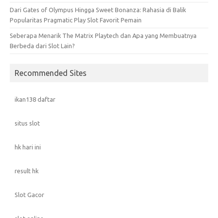
Dari Gates of Olympus Hingga Sweet Bonanza: Rahasia di Balik
Popularitas Pragmatic Play Slot Favorit Pemain
Seberapa Menarik The Matrix Playtech dan Apa yang Membuatnya
Berbeda dari Slot Lain?
Recommended Sites
ikan138 daftar
situs slot
hk hari ini
result hk
Slot Gacor