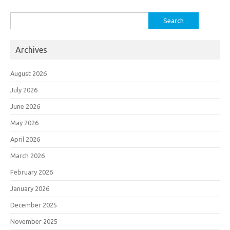
Search
for:
Archives
August 2026
July 2026
June 2026
May 2026
April 2026
March 2026
February 2026
January 2026
December 2025
November 2025