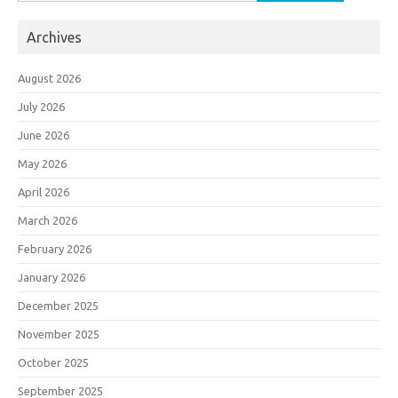
for:
Archives
August 2026
July 2026
June 2026
May 2026
April 2026
March 2026
February 2026
January 2026
December 2025
November 2025
October 2025
September 2025