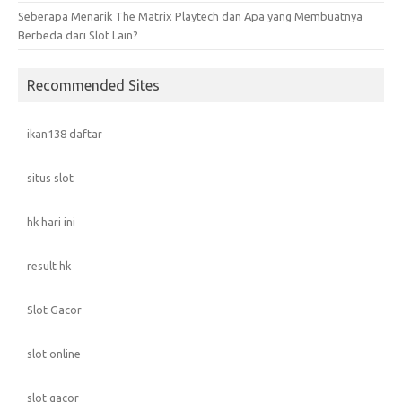
Seberapa Menarik The Matrix Playtech dan Apa yang Membuatnya
Berbeda dari Slot Lain?
Recommended Sites
ikan138 daftar
situs slot
hk hari ini
result hk
Slot Gacor
slot online
slot gacor