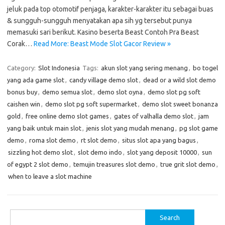
jeluk pada top otomotif penjaga, karakter-karakter itu sebagai buas
& sungguh-sungguh menyatakan apa sih yg tersebut punya
memasuki sari berikut. Kasino beserta Beast Contoh Pra Beast
Corak…
Read More: Beast Mode Slot Gacor Review »
Category:
Slot Indonesia
Tags:
akun slot yang sering menang
,
bo togel
yang ada game slot
,
candy village demo slot
,
dead or a wild slot demo
bonus buy
,
demo semua slot
,
demo slot oyna
,
demo slot pg soft
caishen win
,
demo slot pg soft supermarket
,
demo slot sweet bonanza
gold
,
free online demo slot games
,
gates of valhalla demo slot
,
jam
yang baik untuk main slot
,
jenis slot yang mudah menang
,
pg slot game
demo
,
roma slot demo
,
rt slot demo
,
situs slot apa yang bagus
,
sizzling hot demo slot
,
slot demo indo
,
slot yang deposit 10000
,
sun
of egypt 2 slot demo
,
temujin treasures slot demo
,
true grit slot demo
,
when to leave a slot machine
Search