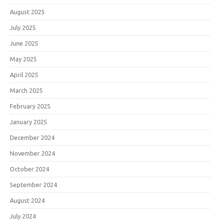
August 2025
July 2025
June 2025
May 2025
April 2025
March 2025
February 2025
January 2025
December 2024
November 2024
October 2024
September 2024
August 2024
July 2024