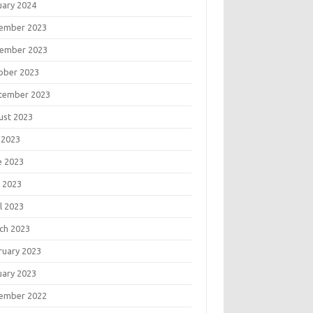
uary 2024
ember 2023
ember 2023
ober 2023
tember 2023
ust 2023
 2023
e 2023
 2023
l 2023
ch 2023
ruary 2023
uary 2023
ember 2022