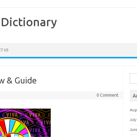
Dictionary
T US
Sea
ew & Guide
for:
0 Comment
A
Aug
July
Jun