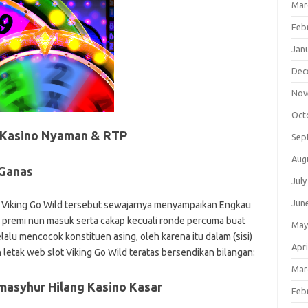
Mar
Feb
Jan
Dec
Nov
Oct
: Kasino Nyaman & RTP
Sep
Aug
 Ganas
July
Jun
t Viking Go Wild tersebut sewajarnya menyampaikan Engkau
 premi nun masuk serta cakap kecuali ronde percuma buat
May
alu mencocok konstituen asing, oleh karena itu dalam (sisi)
Apri
letak web slot Viking Go Wild teratas bersendikan bilangan:
Mar
masyhur Hilang Kasino Kasar
Feb