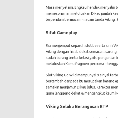
Masa menyelami, Engkau hendak menyalin ter
memesona nan meluluskan Dikau jumlah kes
terpendam bermacam-macam tanda Viking, & 
Sifat Gameplay
Era menjemput separuh slot beserta sirih Vik
Viking dengan hisab dekat semacam sarung. M
sudah barang tentu, kelasi yaitu pengantar
meluluskan Kamu fragmen percuma – tenggat 
Slot Viking Go Wild mempunyai 9 sinyal ter
bertambah daripada itu merupakan barang a
semakin menjamur Dikau lulus. Karakter men
guna langgeng dekat & mengangkut kaum k
Viking Selaku Berangasan RTP