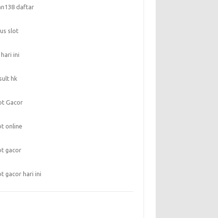
an138 daftar
tus slot
 hari ini
sult hk
ot Gacor
ot online
ot gacor
ot gacor hari ini