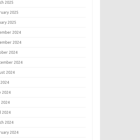
ch 2025
ruary 2025
uary 2025
ember 2024
ember 2024
ober 2024
tember 2024
ust 2024
 2024
e 2024
 2024
l 2024
ch 2024
ruary 2024