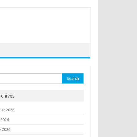
rch
rchives
ust 2026
 2026
e 2026