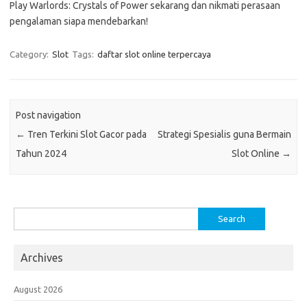
Play Warlords: Crystals of Power sekarang dan nikmati perasaan
pengalaman siapa mendebarkan!
Category:
Slot
Tags:
daftar slot online terpercaya
Post navigation
←
Tren Terkini Slot Gacor pada
Strategi Spesialis guna Bermain
Tahun 2024
Slot Online
→
Search
for:
Archives
August 2026