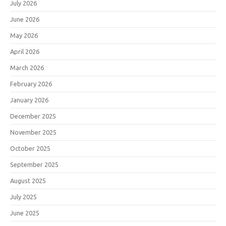
July 2026
June 2026
May 2026
April 2026
March 2026
February 2026
January 2026
December 2025
November 2025
October 2025
September 2025
August 2025
July 2025
June 2025