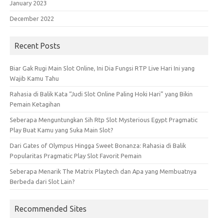
January 2023
December 2022
Recent Posts
Biar Gak Rugi Main Slot Online, Ini Dia Fungsi RTP Live Hari Ini yang
Wajib Kamu Tahu
Rahasia di Balik Kata “Judi Slot Online Paling Hoki Hari” yang Bikin
Pemain Ketagihan
Seberapa Menguntungkan Sih Rtp Slot Mysterious Egypt Pragmatic
Play Buat Kamu yang Suka Main Slot?
Dari Gates of Olympus Hingga Sweet Bonanza: Rahasia di Balik
Popularitas Pragmatic Play Slot Favorit Pemain
Seberapa Menarik The Matrix Playtech dan Apa yang Membuatnya
Berbeda dari Slot Lain?
Recommended Sites