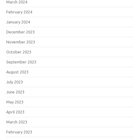
March 2024
February 2024
January 2024
December 2023
November 2023
October 2023
September 2023
August 2023
July 2023
June 2023
May 2023
April 2023
March 2023
February 2023