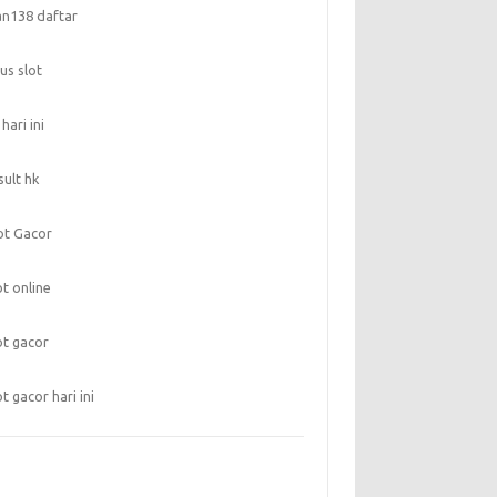
an138 daftar
tus slot
 hari ini
sult hk
ot Gacor
ot online
ot gacor
ot gacor hari ini