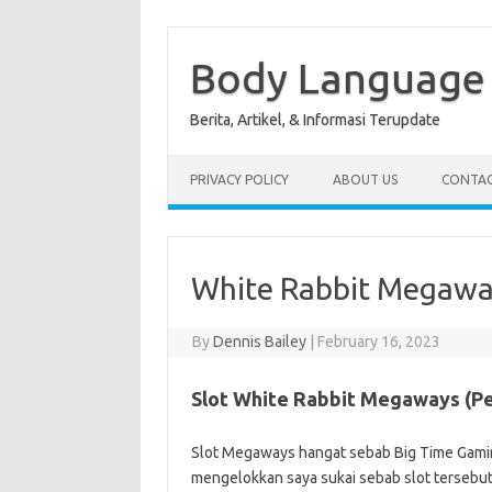
Skip
to
content
Body Language 
Berita, Artikel, & Informasi Terupdate
PRIVACY POLICY
ABOUT US
CONTAC
White Rabbit Megaway
By
Dennis Bailey
|
February 16, 2023
Slot White Rabbit Megaways (Pe
Slot Megaways hangat sebab Big Time Gami
mengelokkan saya sukai sebab slot tersebu