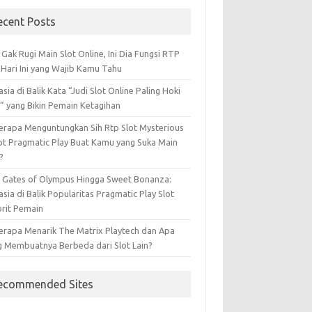
ecent Posts
 Gak Rugi Main Slot Online, Ini Dia Fungsi RTP
 Hari Ini yang Wajib Kamu Tahu
sia di Balik Kata “Judi Slot Online Paling Hoki
i” yang Bikin Pemain Ketagihan
erapa Menguntungkan Sih Rtp Slot Mysterious
pt Pragmatic Play Buat Kamu yang Suka Main
?
i Gates of Olympus Hingga Sweet Bonanza:
sia di Balik Popularitas Pragmatic Play Slot
orit Pemain
erapa Menarik The Matrix Playtech dan Apa
g Membuatnya Berbeda dari Slot Lain?
ecommended Sites