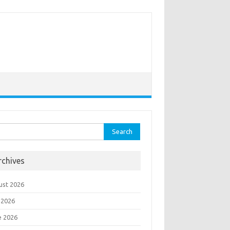
rch
rchives
ust 2026
 2026
e 2026