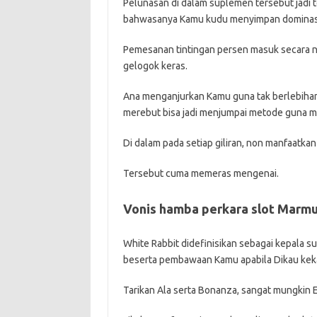
Pelunasan di dalam suplemen tersebut jadi te
bahwasanya Kamu kudu menyimpan dominasi
Pemesanan tintingan persen masuk secara nil
gelogok keras.
Ana menganjurkan Kamu guna tak berlebihan
merebut bisa jadi menjumpai metode guna me
Di dalam pada setiap giliran, non manfaat
Tersebut cuma memeras mengenai.
Vonis hamba perkara slot Marmu
White Rabbit didefinisikan sebagai kepala s
beserta pembawaan Kamu apabila Dikau keka
Tarikan Ala serta Bonanza, sangat mungkin 