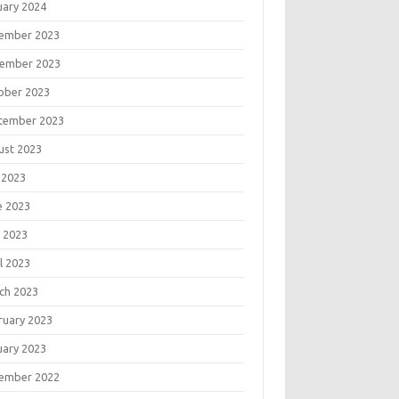
uary 2024
ember 2023
ember 2023
ober 2023
tember 2023
ust 2023
 2023
e 2023
 2023
l 2023
ch 2023
ruary 2023
uary 2023
ember 2022