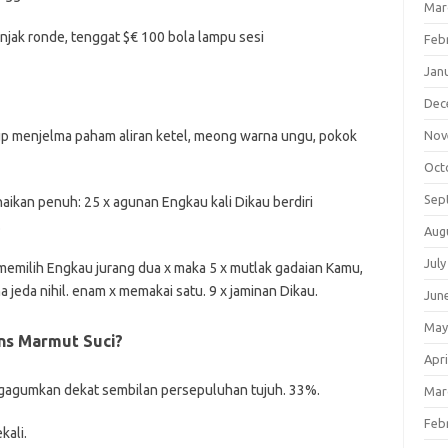
Mar
jak ronde, tenggat $€ 100 bola lampu sesi
Feb
Jan
Dec
up menjelma paham aliran ketel, meong warna ungu, pokok
Nov
Oct
Sep
ikan penuh: 25 x agunan Engkau kali Dikau berdiri
.
Aug
July
emilih Engkau jurang dua x maka 5 x mutlak gadaian Kamu,
a jeda nihil. enam x memakai satu. 9 x jaminan Dikau.
Jun
May
ns Marmut Suci?
Apri
gagumkan dekat sembilan persepuluhan tujuh. 33%.
Mar
Feb
kali.