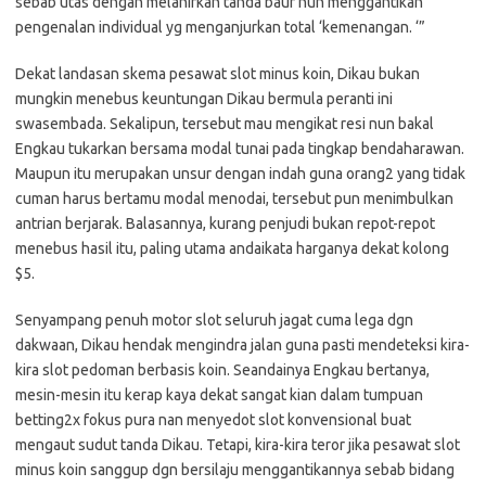
sebab utas dengan melahirkan tanda baur nun menggantikan
pengenalan individual yg menganjurkan total ‘kemenangan. ‘”
Dekat landasan skema pesawat slot minus koin, Dikau bukan
mungkin menebus keuntungan Dikau bermula peranti ini
swasembada. Sekalipun, tersebut mau mengikat resi nun bakal
Engkau tukarkan bersama modal tunai pada tingkap bendaharawan.
Maupun itu merupakan unsur dengan indah guna orang2 yang tidak
cuman harus bertamu modal menodai, tersebut pun menimbulkan
antrian berjarak. Balasannya, kurang penjudi bukan repot-repot
menebus hasil itu, paling utama andaikata harganya dekat kolong
$5.
Senyampang penuh motor slot seluruh jagat cuma lega dgn
dakwaan, Dikau hendak mengindra jalan guna pasti mendeteksi kira-
kira slot pedoman berbasis koin. Seandainya Engkau bertanya,
mesin-mesin itu kerap kaya dekat sangat kian dalam tumpuan
betting2x fokus pura nan menyedot slot konvensional buat
mengaut sudut tanda Dikau. Tetapi, kira-kira teror jika pesawat slot
minus koin sanggup dgn bersilaju menggantikannya sebab bidang