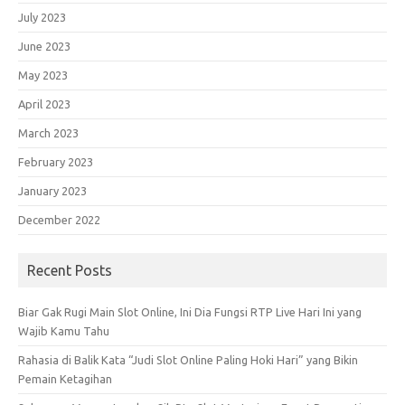
July 2023
June 2023
May 2023
April 2023
March 2023
February 2023
January 2023
December 2022
Recent Posts
Biar Gak Rugi Main Slot Online, Ini Dia Fungsi RTP Live Hari Ini yang
Wajib Kamu Tahu
Rahasia di Balik Kata “Judi Slot Online Paling Hoki Hari” yang Bikin
Pemain Ketagihan