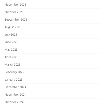
November 2025
October 2025
September 2025
August 2025
July 2025
June 2025
May 2025
April 2025
March 2025
February 2025
January 2025
December 2024
November 2024
October 2024