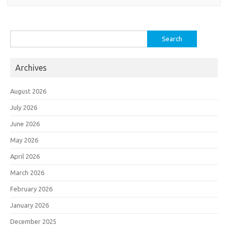
Search
for:
Archives
August 2026
July 2026
June 2026
May 2026
April 2026
March 2026
February 2026
January 2026
December 2025