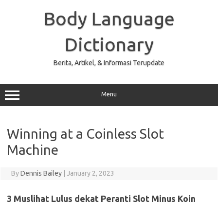
Skip
to
Body Language
content
Dictionary
Berita, Artikel, & Informasi Terupdate
Menu
Winning at a Coinless Slot
Machine
By
Dennis Bailey
|
January 2, 2023
3 Muslihat Lulus dekat Peranti Slot Minus Koin