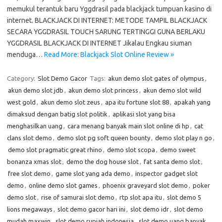
memukul terantuk baru Yggdrasil pada blackjack tumpuan kasino di
internet. BLACKJACK DI INTERNET: METODE TAMPIL BLACKJACK
SECARA YGGDRASIL TOUCH SARUNG TERTINGGI GUNA BERLAKU
YGGDRASIL BLACKJACK DI INTERNET Jikalau Engkau siuman
menduga…
Read More: Blackjack Slot Online Review »
Category:
Slot Demo Gacor
Tags:
akun demo slot gates of olympus
,
akun demo slot jdb
,
akun demo slot princess
,
akun demo slot wild
west gold
,
akun demo slot zeus
,
apa itu fortune slot 88
,
apakah yang
dimaksud dengan batig slot politik
,
aplikasi slot yang bisa
menghasilkan uang
,
cara menang banyak main slot online di hp
,
cat
clans slot demo
,
demo slot pg soft queen bounty
,
demo slot play n go
,
demo slot pragmatic great rhino
,
demo slot scopa
,
demo sweet
bonanza xmas slot
,
demo the dog house slot
,
fat santa demo slot
,
free slot demo
,
game slot yang ada demo
,
inspector gadget slot
demo
,
online demo slot games
,
phoenix graveyard slot demo
,
poker
demo slot
,
rise of samurai slot demo
,
rtp slot apa itu
,
slot demo 5
lions megaways
,
slot demo gacor hari ini
,
slot demo idr
,
slot demo
mudah maxwin
,
slot demo rupiah indonesia
,
slot demo uang banyak
,