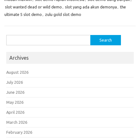
slot wanted dead or wild demo
,
slot yang ada akun demonya
,
the
ultimate 5 slot demo
,
zulu gold slot demo
Search
for:
Archives
August 2026
July 2026
June 2026
May 2026
April 2026
March 2026
February 2026