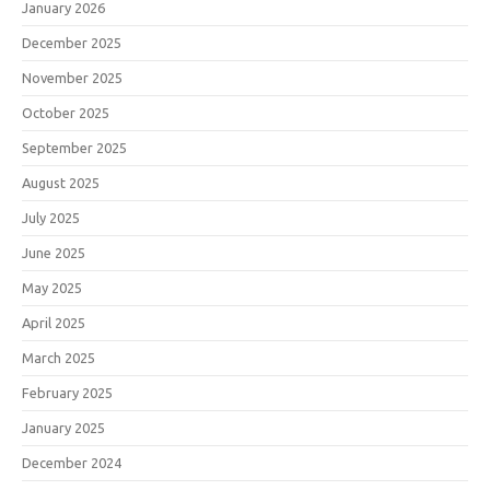
January 2026
December 2025
November 2025
October 2025
September 2025
August 2025
July 2025
June 2025
May 2025
April 2025
March 2025
February 2025
January 2025
December 2024