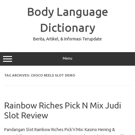
Skip
to
Body Language
content
Dictionary
Berita, Artikel, & Informasi Terupdate
Menu
TAG ARCHIVES:
CHOCO REELS SLOT DEMO
Rainbow Riches Pick N Mix Judi
Slot Review
Pandangan Slot Rainbow Riches Pick’n’Mix: Kasino Hening &