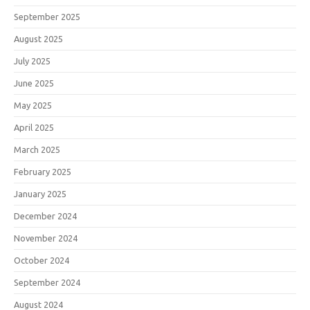
September 2025
August 2025
July 2025
June 2025
May 2025
April 2025
March 2025
February 2025
January 2025
December 2024
November 2024
October 2024
September 2024
August 2024