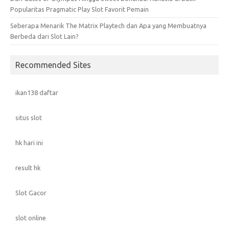
Popularitas Pragmatic Play Slot Favorit Pemain
Seberapa Menarik The Matrix Playtech dan Apa yang Membuatnya
Berbeda dari Slot Lain?
Recommended Sites
ikan138 daftar
situs slot
hk hari ini
result hk
Slot Gacor
slot online