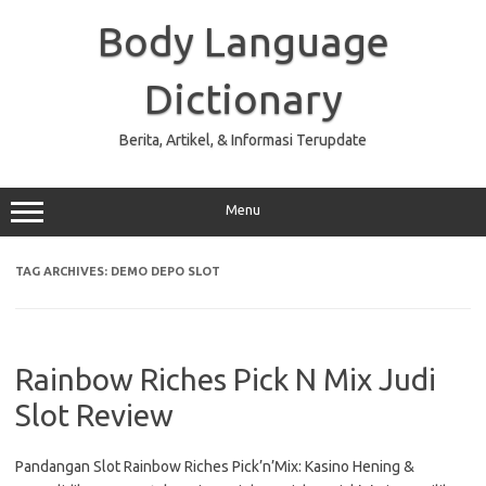
Skip
to
Body Language
content
Dictionary
Berita, Artikel, & Informasi Terupdate
Menu
TAG ARCHIVES:
DEMO DEPO SLOT
Rainbow Riches Pick N Mix Judi
Slot Review
Pandangan Slot Rainbow Riches Pick’n’Mix: Kasino Hening &