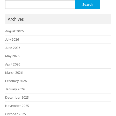
Search
for:
Archives
August 2026
July 2026
June 2026
May 2026
April 2026
March 2026
February 2026
January 2026
December 2025
November 2025
October 2025