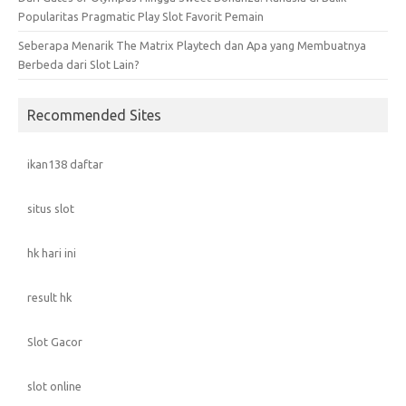
Popularitas Pragmatic Play Slot Favorit Pemain
Seberapa Menarik The Matrix Playtech dan Apa yang Membuatnya
Berbeda dari Slot Lain?
Recommended Sites
ikan138 daftar
situs slot
hk hari ini
result hk
Slot Gacor
slot online