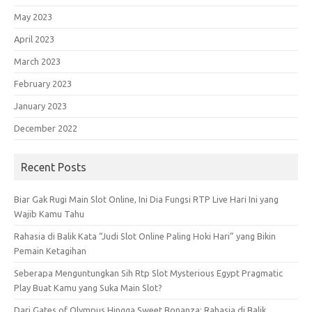
May 2023
April 2023
March 2023
February 2023
January 2023
December 2022
Recent Posts
Biar Gak Rugi Main Slot Online, Ini Dia Fungsi RTP Live Hari Ini yang
Wajib Kamu Tahu
Rahasia di Balik Kata “Judi Slot Online Paling Hoki Hari” yang Bikin
Pemain Ketagihan
Seberapa Menguntungkan Sih Rtp Slot Mysterious Egypt Pragmatic
Play Buat Kamu yang Suka Main Slot?
Dari Gates of Olympus Hingga Sweet Bonanza: Rahasia di Balik