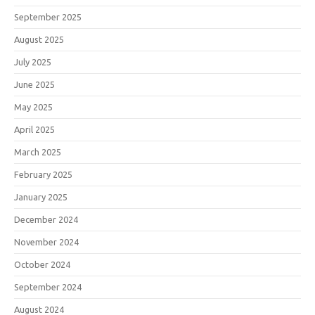
September 2025
August 2025
July 2025
June 2025
May 2025
April 2025
March 2025
February 2025
January 2025
December 2024
November 2024
October 2024
September 2024
August 2024