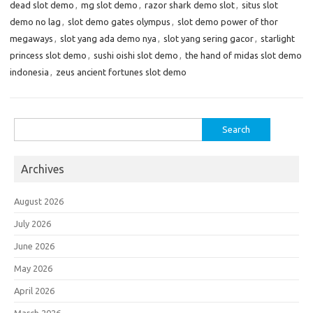
dead slot demo
,
mg slot demo
,
razor shark demo slot
,
situs slot
demo no lag
,
slot demo gates olympus
,
slot demo power of thor
megaways
,
slot yang ada demo nya
,
slot yang sering gacor
,
starlight
princess slot demo
,
sushi oishi slot demo
,
the hand of midas slot demo
indonesia
,
zeus ancient fortunes slot demo
Search
for:
Archives
August 2026
July 2026
June 2026
May 2026
April 2026