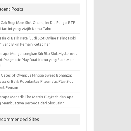
ecent Posts
 Gak Rugi Main Slot Online, Ini Dia Fungsi RTP
 Hari Ini yang Wajib Kamu Tahu
sia di Balik Kata “Judi Slot Online Paling Hoki
i” yang Bikin Pemain Ketagihan
erapa Menguntungkan Sih Rtp Slot Mysterious
pt Pragmatic Play Buat Kamu yang Suka Main
?
i Gates of Olympus Hingga Sweet Bonanza:
sia di Balik Popularitas Pragmatic Play Slot
orit Pemain
erapa Menarik The Matrix Playtech dan Apa
g Membuatnya Berbeda dari Slot Lain?
ecommended Sites