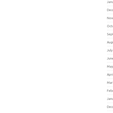
Jan
Dec
Nov
Oct
Sep
Aug
July
Jun
May
Apri
Mar
Feb
Jan
Dec