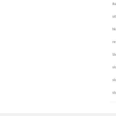
ik
si
hk
re
Sl
sl
sl
sl