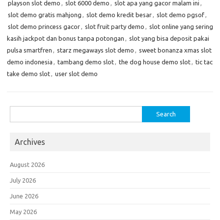
playson slot demo
,
slot 6000 demo
,
slot apa yang gacor malam ini
,
slot demo gratis mahjong
,
slot demo kredit besar
,
slot demo pgsof
,
slot demo princess gacor
,
slot fruit party demo
,
slot online yang sering
kasih jackpot dan bonus tanpa potongan
,
slot yang bisa deposit pakai
pulsa smartfren
,
starz megaways slot demo
,
sweet bonanza xmas slot
demo indonesia
,
tambang demo slot
,
the dog house demo slot
,
tic tac
take demo slot
,
user slot demo
Search
for:
Archives
August 2026
July 2026
June 2026
May 2026