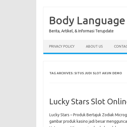
Skip
to
content
Body Language 
Berita, Artikel, & Informasi Terupdate
PRIVACY POLICY
ABOUT US
CONTAC
TAG ARCHIVES:
SITUS JUDI SLOT AKUN DEMO
Lucky Stars Slot Onli
Lucky Stars – Produk Bertajuk Zodiak Microg
gambar produk kasino jadi besar mengguncang