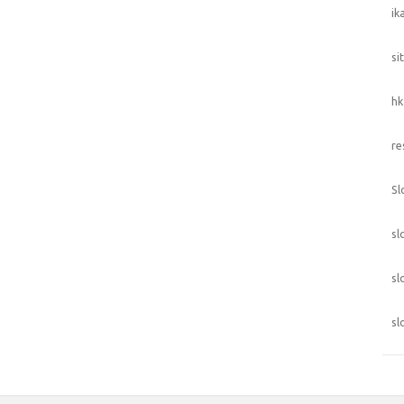
ik
si
hk
re
Sl
sl
sl
sl