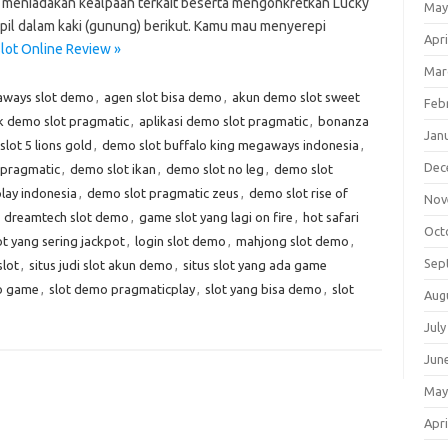
meniadakan kealpaan terkait beserta mengonkretkan Lucky
May
il dalam kaki (gunung) berikut. Kamu mau menyerepi
Apri
lot Online Review »
Mar
aways slot demo
,
agen slot bisa demo
,
akun demo slot sweet
Feb
k demo slot pragmatic
,
aplikasi demo slot pragmatic
,
bonanza
Jan
lot 5 lions gold
,
demo slot buffalo king megaways indonesia
,
Dec
 pragmatic
,
demo slot ikan
,
demo slot no leg
,
demo slot
lay indonesia
,
demo slot pragmatic zeus
,
demo slot rise of
Nov
,
dreamtech slot demo
,
game slot yang lagi on fire
,
hot safari
Oct
t yang sering jackpot
,
login slot demo
,
mahjong slot demo
,
Sep
lot
,
situs judi slot akun demo
,
situs slot yang ada game
o game
,
slot demo pragmaticplay
,
slot yang bisa demo
,
slot
Aug
July
Jun
May
Apri