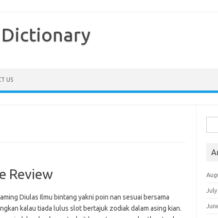
Dictionary
T US
Sea
for:
A
ne Review
Aug
July
aming Diulas Ilmu bintang yakni poin nan sesuai bersama
Jun
kan kalau tiada lulus slot bertajuk zodiak dalam asing kian.