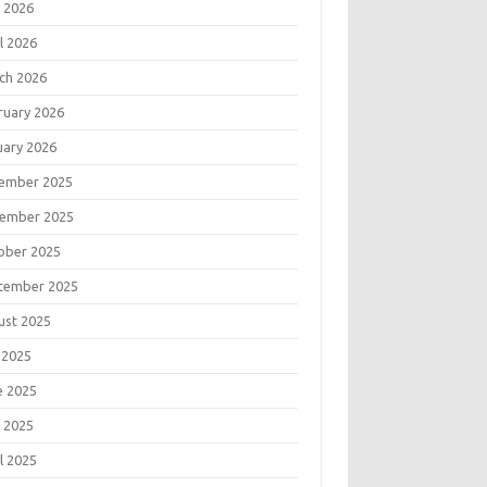
 2026
l 2026
ch 2026
ruary 2026
uary 2026
ember 2025
ember 2025
ober 2025
tember 2025
ust 2025
 2025
e 2025
 2025
l 2025