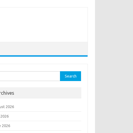
rch
rchives
ust 2026
 2026
e 2026