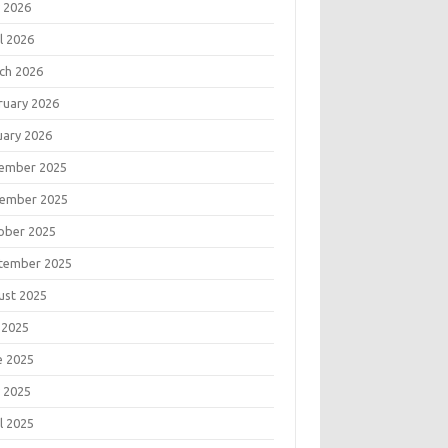
 2026
l 2026
ch 2026
ruary 2026
uary 2026
ember 2025
ember 2025
ober 2025
tember 2025
ust 2025
 2025
e 2025
 2025
l 2025