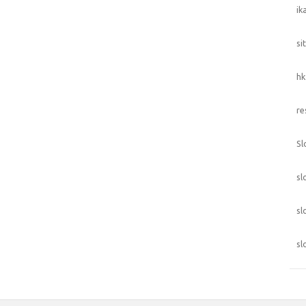
ik
si
hk
re
Sl
sl
sl
sl