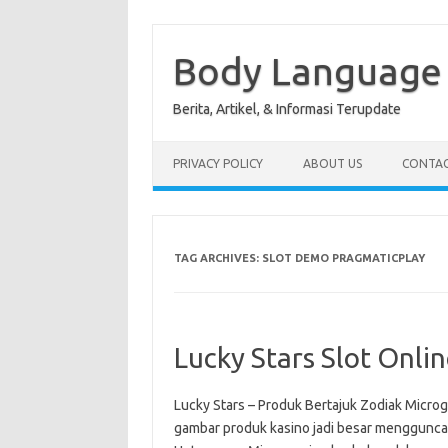
Skip
to
content
Body Language 
Berita, Artikel, & Informasi Terupdate
PRIVACY POLICY
ABOUT US
CONTAC
TAG ARCHIVES:
SLOT DEMO PRAGMATICPLAY
Lucky Stars Slot Onli
Lucky Stars – Produk Bertajuk Zodiak Microg
gambar produk kasino jadi besar mengguncang