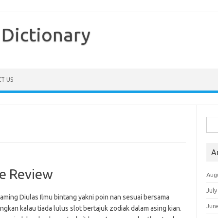
Dictionary
T US
Sea
for:
A
ne Review
Aug
July
aming Diulas Ilmu bintang yakni poin nan sesuai bersama
Jun
kan kalau tiada lulus slot bertajuk zodiak dalam asing kian.