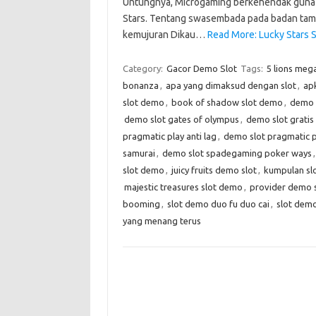
Untungnya, Microgaming berkehendak guna 
Stars. Tentang swasembada pada badan tamp
kemujuran Dikau…
Read More: Lucky Stars S
Category:
Gacor Demo Slot
Tags:
5 lions meg
bonanza
,
apa yang dimaksud dengan slot
,
ap
slot demo
,
book of shadow slot demo
,
demo s
demo slot gates of olympus
,
demo slot gratis
pragmatic play anti lag
,
demo slot pragmatic p
samurai
,
demo slot spadegaming poker ways
slot demo
,
juicy fruits demo slot
,
kumpulan slo
majestic treasures slot demo
,
provider demo s
booming
,
slot demo duo fu duo cai
,
slot dem
yang menang terus