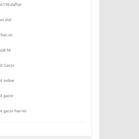
an138 daftar
tus slot
 hari ini
sult hk
ot Gacor
ot online
ot gacor
ot gacor hari ini