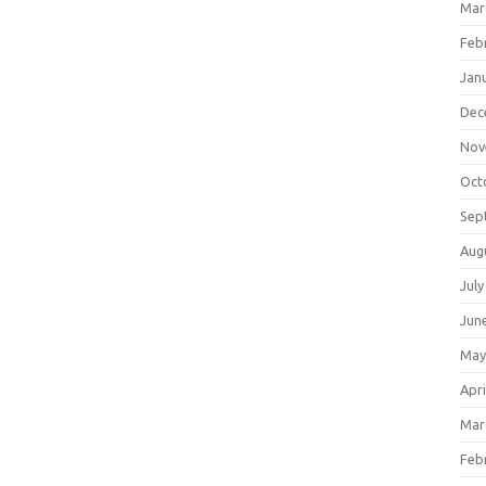
Mar
Feb
Jan
Dec
Nov
Oct
Sep
Aug
July
Jun
May
Apri
Mar
Feb