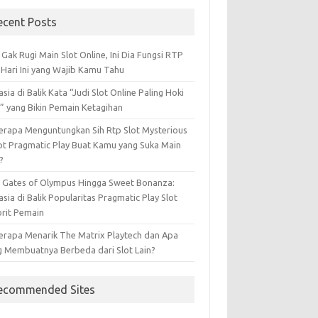
ecent Posts
 Gak Rugi Main Slot Online, Ini Dia Fungsi RTP
 Hari Ini yang Wajib Kamu Tahu
sia di Balik Kata “Judi Slot Online Paling Hoki
i” yang Bikin Pemain Ketagihan
erapa Menguntungkan Sih Rtp Slot Mysterious
pt Pragmatic Play Buat Kamu yang Suka Main
?
i Gates of Olympus Hingga Sweet Bonanza:
sia di Balik Popularitas Pragmatic Play Slot
orit Pemain
erapa Menarik The Matrix Playtech dan Apa
g Membuatnya Berbeda dari Slot Lain?
ecommended Sites