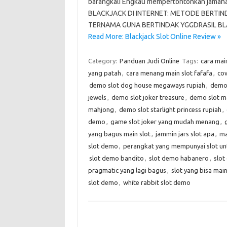
barangkali Engkau mempertontonkan jamahan 
BLACKJACK DI INTERNET: METODE BERTI
TERNAMA GUNA BERTINDAK YGGDRASIL BLA
Read More: Blackjack Slot Online Review »
Category:
Panduan Judi Online
Tags:
cara main
yang patah
,
cara menang main slot fafafa
,
co
demo slot dog house megaways rupiah
,
demo 
jewels
,
demo slot joker treasure
,
demo slot m
mahjong
,
demo slot starlight princess rupiah
,
demo
,
game slot joker yang mudah menang
,
yang bagus main slot
,
jammin jars slot apa
,
ma
slot demo
,
perangkat yang mempunyai slot u
slot demo bandito
,
slot demo habanero
,
slot
pragmatic yang lagi bagus
,
slot yang bisa ma
slot demo
,
white rabbit slot demo