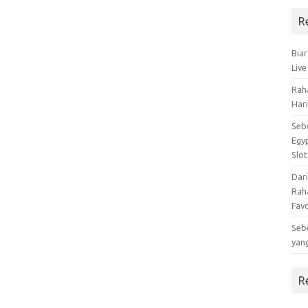
R
Biar
Live
Raha
Har
Seb
Egy
Slot
Dar
Raha
Fav
Seb
yan
R