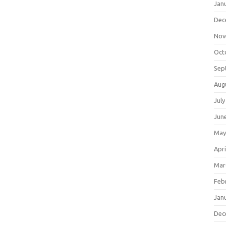
Jan
Dec
Nov
Oct
Sep
Aug
July
Jun
May
Apri
Mar
Feb
Jan
Dec