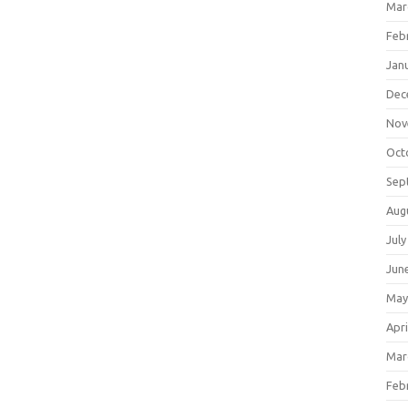
Mar
Feb
Jan
Dec
Nov
Oct
Sep
Aug
July
Jun
May
Apri
Mar
Feb