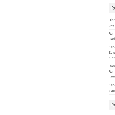
R
Biar
Live
Raha
Har
Seb
Egy
Slot
Dar
Raha
Fav
Seb
yan
R