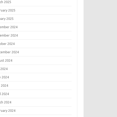
ch 2025
ruary 2025
uary 2025
ember 2024
ember 2024
ober 2024
tember 2024
ust 2024
 2024
e 2024
 2024
l 2024
ch 2024
ruary 2024