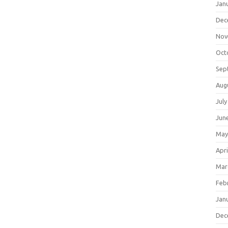
Jan
Dec
Nov
Oct
Sep
Aug
July
Jun
May
Apri
Mar
Feb
Jan
Dec