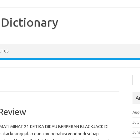
Dictionary
T US
Sea
for:
A
 Review
Aug
July
TI MINAT 21 KETIKA DIKAU BERPERAN BLACKJACK DI
Jun
akai keunggulan guna menghabisi vendor di setiap