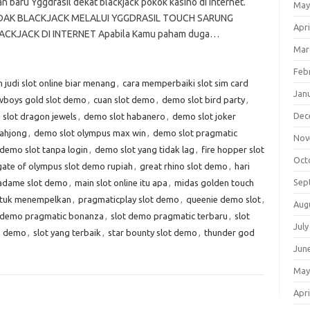
baru Yggdrasil dekat blackjack pokok kasino di internet.
May
NDAK BLACKJACK MELALUI YGGDRASIL TOUCH SARUNG
Apri
CKJACK DI INTERNET Apabila Kamu paham duga…
Mar
Feb
 judi slot online biar menang
,
cara memperbaiki slot sim card
Jan
wboys gold slot demo
,
cuan slot demo
,
demo slot bird party
,
Dec
slot dragon jewels
,
demo slot habanero
,
demo slot joker
ahjong
,
demo slot olympus max win
,
demo slot pragmatic
Nov
demo slot tanpa login
,
demo slot yang tidak lag
,
fire hopper slot
Oct
gate of olympus slot demo rupiah
,
great rhino slot demo
,
hari
Sep
dame slot demo
,
main slot online itu apa
,
midas golden touch
ntuk menempelkan
,
pragmaticplay slot demo
,
queenie demo slot
,
Aug
 demo pragmatic bonanza
,
slot demo pragmatic terbaru
,
slot
July
in demo
,
slot yang terbaik
,
star bounty slot demo
,
thunder god
Jun
May
Apri