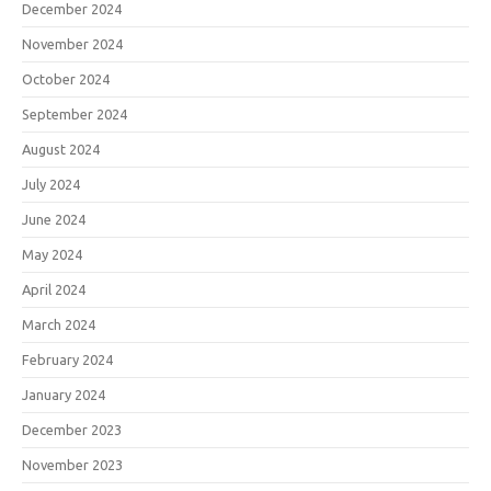
December 2024
November 2024
October 2024
September 2024
August 2024
July 2024
June 2024
May 2024
April 2024
March 2024
February 2024
January 2024
December 2023
November 2023