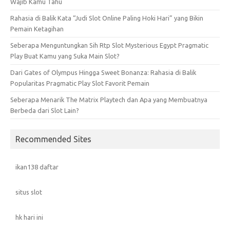
Wajib Kamu Tahu
Rahasia di Balik Kata “Judi Slot Online Paling Hoki Hari” yang Bikin
Pemain Ketagihan
Seberapa Menguntungkan Sih Rtp Slot Mysterious Egypt Pragmatic
Play Buat Kamu yang Suka Main Slot?
Dari Gates of Olympus Hingga Sweet Bonanza: Rahasia di Balik
Popularitas Pragmatic Play Slot Favorit Pemain
Seberapa Menarik The Matrix Playtech dan Apa yang Membuatnya
Berbeda dari Slot Lain?
Recommended Sites
ikan138 daftar
situs slot
hk hari ini