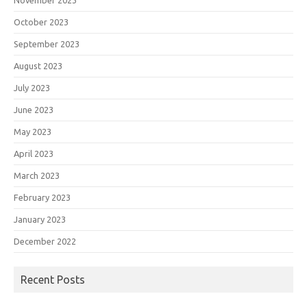
November 2023
October 2023
September 2023
August 2023
July 2023
June 2023
May 2023
April 2023
March 2023
February 2023
January 2023
December 2022
Recent Posts