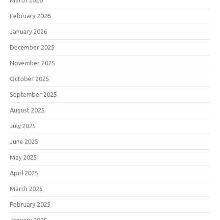
March 2026
February 2026
January 2026
December 2025
November 2025
October 2025
September 2025
August 2025
July 2025
June 2025
May 2025
April 2025
March 2025
February 2025