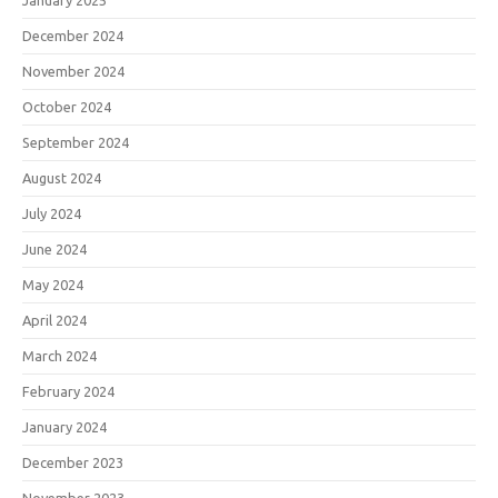
January 2025
December 2024
November 2024
October 2024
September 2024
August 2024
July 2024
June 2024
May 2024
April 2024
March 2024
February 2024
January 2024
December 2023