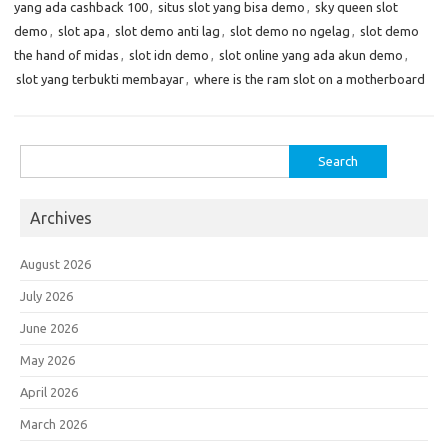
yang ada cashback 100
,
situs slot yang bisa demo
,
sky queen slot
demo
,
slot apa
,
slot demo anti lag
,
slot demo no ngelag
,
slot demo
the hand of midas
,
slot idn demo
,
slot online yang ada akun demo
,
slot yang terbukti membayar
,
where is the ram slot on a motherboard
Search
for:
Archives
August 2026
July 2026
June 2026
May 2026
April 2026
March 2026