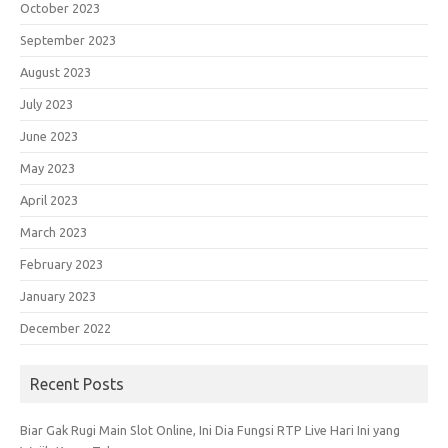
October 2023
September 2023
August 2023
July 2023
June 2023
May 2023
April 2023
March 2023
February 2023
January 2023
December 2022
Recent Posts
Biar Gak Rugi Main Slot Online, Ini Dia Fungsi RTP Live Hari Ini yang