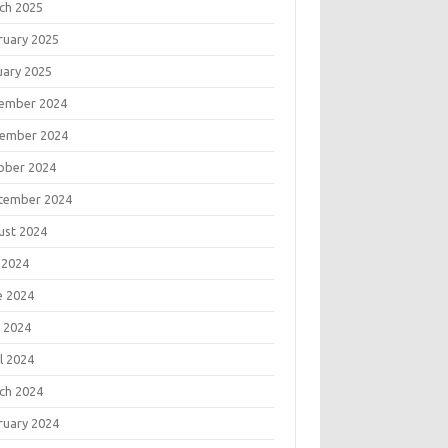
ch 2025
ruary 2025
uary 2025
ember 2024
ember 2024
ober 2024
tember 2024
ust 2024
 2024
e 2024
 2024
l 2024
ch 2024
ruary 2024