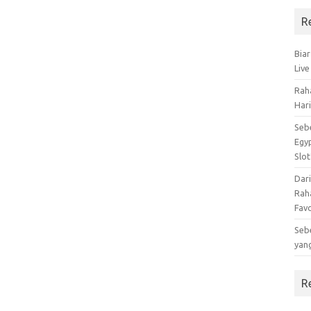
R
Biar
Live
Raha
Har
Seb
Egy
Slot
Dar
Raha
Fav
Seb
yan
R