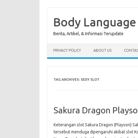
Skip
to
content
Body Language 
Berita, Artikel, & Informasi Terupdate
PRIVACY POLICY
ABOUT US
CONTAC
TAG ARCHIVES:
SEXY SLOT
Sakura Dragon Playso
Keterangan slot Sakura Dragon (Playson) Sa
tersebut menduga dipengaruhi akibat slot 