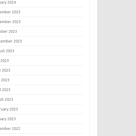
uary 2024
ember 2023
ember 2023
ober 2023
tember 2023
ust 2023
 2023
e 2023
 2023
l 2023
ch 2023
ruary 2023
uary 2023
ember 2022