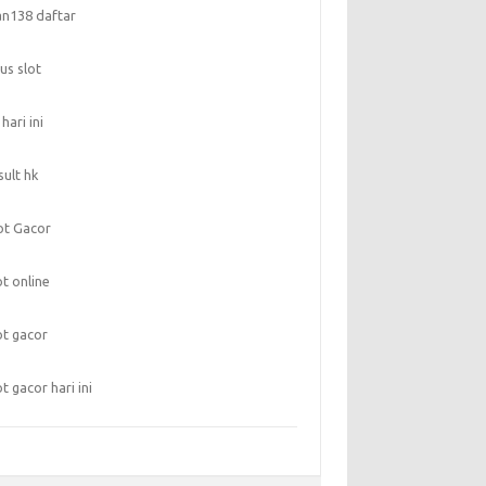
an138 daftar
tus slot
 hari ini
sult hk
ot Gacor
ot online
ot gacor
ot gacor hari ini