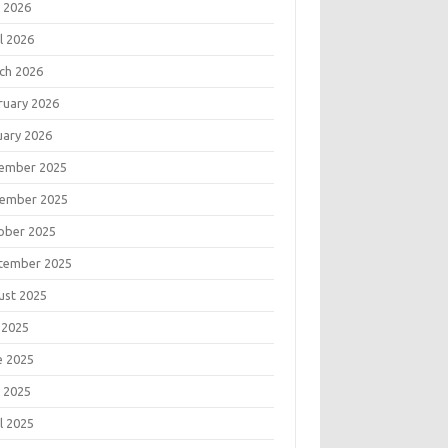
 2026
l 2026
ch 2026
ruary 2026
uary 2026
ember 2025
ember 2025
ober 2025
tember 2025
ust 2025
 2025
e 2025
 2025
l 2025