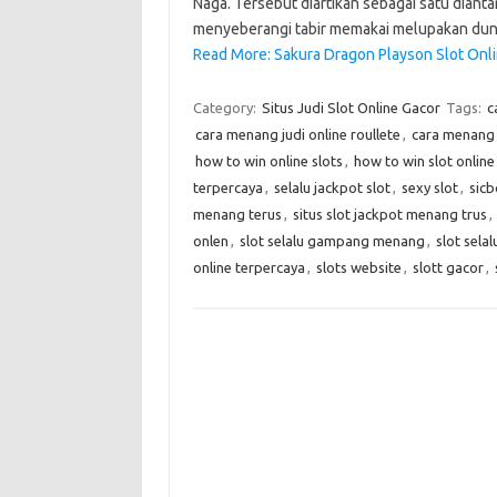
Naga. Tersebut diartikan sebagai satu diant
menyeberangi tabir memakai melupakan duni
Read More: Sakura Dragon Playson Slot Onl
Category:
Situs Judi Slot Online Gacor
Tags:
c
cara menang judi online roullete
,
cara menang j
how to win online slots
,
how to win slot online
terpercaya
,
selalu jackpot slot
,
sexy slot
,
sicb
menang terus
,
situs slot jackpot menang trus
,
onlen
,
slot selalu gampang menang
,
slot sela
online terpercaya
,
slots website
,
slott gacor
,