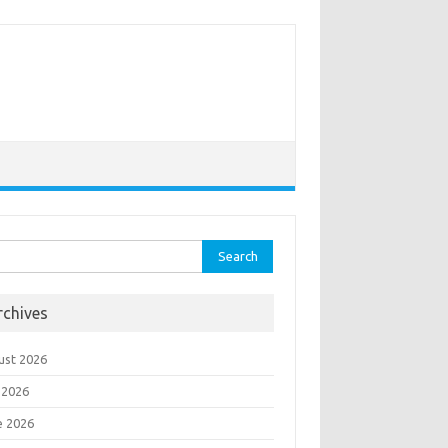
rch
rchives
ust 2026
 2026
e 2026