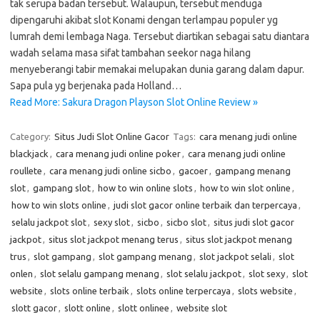
tak serupa badan tersebut. Walaupun, tersebut menduga
dipengaruhi akibat slot Konami dengan terlampau populer yg
lumrah demi lembaga Naga. Tersebut diartikan sebagai satu diantara
wadah selama masa sifat tambahan seekor naga hilang
menyeberangi tabir memakai melupakan dunia garang dalam dapur.
Sapa pula yg berjenaka pada Holland…
Read More: Sakura Dragon Playson Slot Online Review »
Category:
Situs Judi Slot Online Gacor
Tags:
cara menang judi online
blackjack
,
cara menang judi online poker
,
cara menang judi online
roullete
,
cara menang judi online sicbo
,
gacoer
,
gampang menang
slot
,
gampang slot
,
how to win online slots
,
how to win slot online
,
how to win slots online
,
judi slot gacor online terbaik dan terpercaya
,
selalu jackpot slot
,
sexy slot
,
sicbo
,
sicbo slot
,
situs judi slot gacor
jackpot
,
situs slot jackpot menang terus
,
situs slot jackpot menang
trus
,
slot gampang
,
slot gampang menang
,
slot jackpot selali
,
slot
onlen
,
slot selalu gampang menang
,
slot selalu jackpot
,
slot sexy
,
slot
website
,
slots online terbaik
,
slots online terpercaya
,
slots website
,
slott gacor
,
slott online
,
slott onlinee
,
website slot