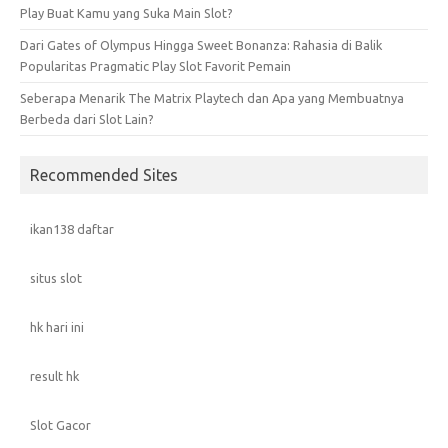
Play Buat Kamu yang Suka Main Slot?
Dari Gates of Olympus Hingga Sweet Bonanza: Rahasia di Balik
Popularitas Pragmatic Play Slot Favorit Pemain
Seberapa Menarik The Matrix Playtech dan Apa yang Membuatnya
Berbeda dari Slot Lain?
Recommended Sites
ikan138 daftar
situs slot
hk hari ini
result hk
Slot Gacor