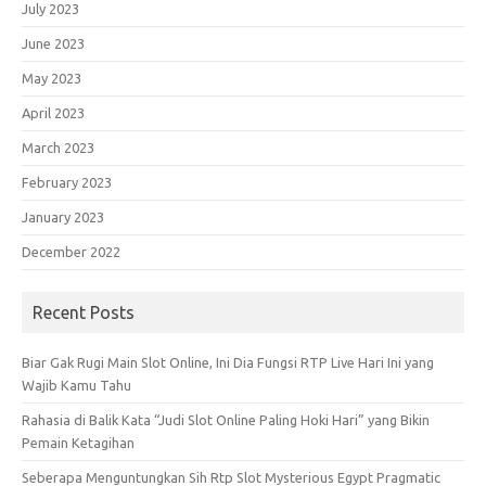
July 2023
June 2023
May 2023
April 2023
March 2023
February 2023
January 2023
December 2022
Recent Posts
Biar Gak Rugi Main Slot Online, Ini Dia Fungsi RTP Live Hari Ini yang
Wajib Kamu Tahu
Rahasia di Balik Kata “Judi Slot Online Paling Hoki Hari” yang Bikin
Pemain Ketagihan
Seberapa Menguntungkan Sih Rtp Slot Mysterious Egypt Pragmatic