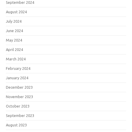
September 2024
August 2024
July 2024
June 2024
May 2024
April 2024
March 2024
February 2024
January 2024
December 2023
November 2023
October 2023
September 2023
August 2023