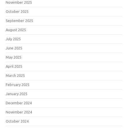
November 2025
October 2025
September 2025
August 2025
July 2025
June 2025
May 2025
April 2025
March 2025
February 2025
January 2025
December 2024
November 2024
October 2024